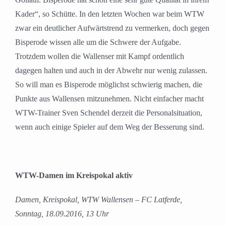
Kader“, so Schütte. In den letzten Wochen war beim WTW
zwar ein deutlicher Aufwärtstrend zu vermerken, doch gegen
Bisperode wissen alle um die Schwere der Aufgabe.
Trotzdem wollen die Wallenser mit Kampf ordentlich
dagegen halten und auch in der Abwehr nur wenig zulassen.
So will man es Bisperode möglichst schwierig machen, die
Punkte aus Wallensen mitzunehmen. Nicht einfacher macht
WTW-Trainer Sven Schendel derzeit die Personalsituation,
wenn auch einige Spieler auf dem Weg der Besserung sind.
WTW-Damen im Kreispokal aktiv
Damen, Kreispokal, WTW Wallensen – FC Latferde,
Sonntag, 18.09.2016, 13 Uhr