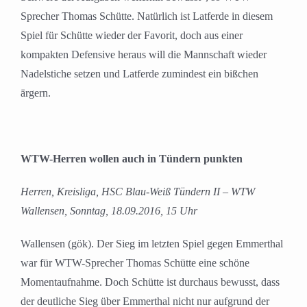
Sprecher Thomas Schütte. Natürlich ist Latferde in diesem
Spiel für Schütte wieder der Favorit, doch aus einer
kompakten Defensive heraus will die Mannschaft wieder
Nadelstiche setzen und Latferde zumindest ein bißchen
ärgern.
WTW-Herren wollen auch in Tündern punkten
Herren, Kreisliga, HSC Blau-Weiß Tündern II – WTW
Wallensen, Sonntag, 18.09.2016, 15 Uhr
Wallensen (gök). Der Sieg im letzten Spiel gegen Emmerthal
war für WTW-Sprecher Thomas Schütte eine schöne
Momentaufnahme. Doch Schütte ist durchaus bewusst, dass
der deutliche Sieg über Emmerthal nicht nur aufgrund der