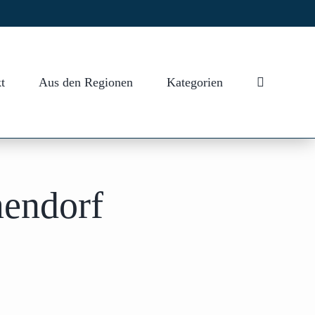
t
Aus den Regionen
Kategorien
mendorf