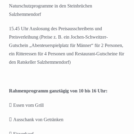
Naturschutzprogramme in den Steinbrüchen
Salzhemmendorf
15.45 Uhr Auslosung des Preisausschreibens und
Preisverleihung (Preise z. B. ein Jochen-Schweitzer-
Gutschein „Abenteuerspielplatz für Männer“ für 2 Personen,
ein Ritteressen für 4 Personen und Restaurant-Gutscheine für
den Ratskeller Salzhemmendorf)
Rahmenprogramm ganztägig von 10 bis 16 Uhr:
 Essen vom Grill
 Ausschank von Getränken
 Eisverkauf