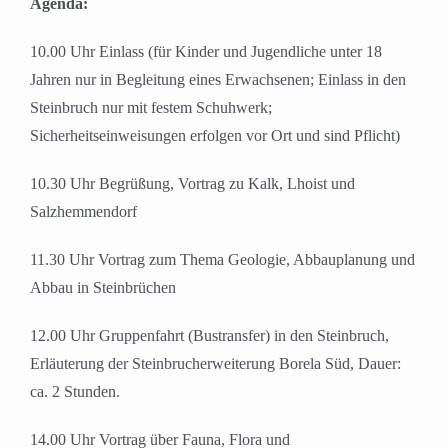
Agenda:
10.00 Uhr Einlass (für Kinder und Jugendliche unter 18
Jahren nur in Begleitung eines Erwachsenen; Einlass in den
Steinbruch nur mit festem Schuhwerk;
Sicherheitseinweisungen erfolgen vor Ort und sind Pflicht)
10.30 Uhr Begrüßung, Vortrag zu Kalk, Lhoist und
Salzhemmendorf
11.30 Uhr Vortrag zum Thema Geologie, Abbauplanung und
Abbau in Steinbrüchen
12.00 Uhr Gruppenfahrt (Bustransfer) in den Steinbruch,
Erläuterung der Steinbrucherweiterung Borela Süd, Dauer:
ca. 2 Stunden.
14.00 Uhr Vortrag über Fauna, Flora und