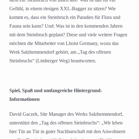
Gefühl, in einem riesigen XXL-Bagger zu sitzen? Wie
kommt es, dass ein Steinbruch ein Paradies für Flora und
Fauna sein kann? Und: Was ist in den kommenden Jahren
mit dem Steinbruch geplant? Diese und viele weitere Fragen
möchten die Mitarbeiter von Lhoist Germany, wozu das
Werk Salzhemmendorf gehört, am „Tag des offenen
Steinbruchs“ (Limberger Weg) beantworten.
Spiel, Spaß und umfangreiche Hintergrund-
Informationen
David Gaczek, Site Manager des Werks Salzhemmendorf,
unterstützt den „Tag des offenen Steinbruchs“: „Wir leben
hier Tür an Tür in guter Nachbarschaft mit den Anwohnern