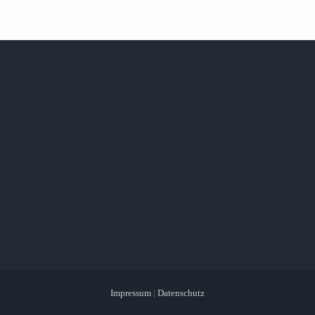
Impressum
|
Datenschutz