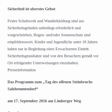
Sicherheit ist oberstes Gebot
Festes Schuhwerk und Wanderkleidung sind aus
Sicherheitsgründen unbedingt erforderlich und
vorgeschrieben, Regen- und/oder Sonnenschutz sind
empfehlenswert. Kinder und Jugendliche unter 18 Jahren
haben nur in Begleitung eines Erwachsenen Eintritt.
Sicherheitsgrundsätze sind von den Besuchern gemäß vor
Ort erfolgender Unterweisungen einzuhalten.
Presseinformation
Das Programm zum „Tag des offenen Steinbruchs
Salzhemmendorf“
am 17. September 2016 am Limberger Weg