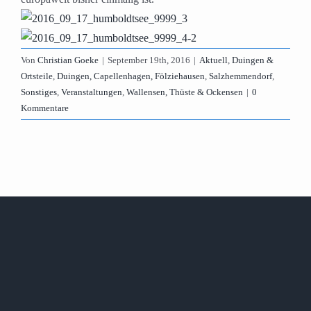
Von
Christian Goeke
|
September 19th, 2016
|
Aktuell
,
Duingen &
Ortsteile
,
Duingen, Capellenhagen, Fölziehausen
,
Salzhemmendorf
,
Sonstiges
,
Veranstaltungen
,
Wallensen, Thüste & Ockensen
|
0
Kommentare