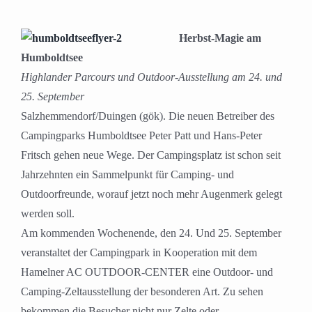
Herbst-Magie am
Humboldtsee
Highlander Parcours und Outdoor-Ausstellung am 24. und
25. September
Salzhemmendorf/Duingen (gök). Die neuen Betreiber des
Campingparks Humboldtsee Peter Patt und Hans-Peter
Fritsch gehen neue Wege. Der Campingsplatz ist schon seit
Jahrzehnten ein Sammelpunkt für Camping- und
Outdoorfreunde, worauf jetzt noch mehr Augenmerk gelegt
werden soll.
Am kommenden Wochenende, den 24. Und 25. September
veranstaltet der Campingpark in Kooperation mit dem
Hamelner AC OUTDOOR-CENTER eine Outdoor- und
Camping-Zeltausstellung der besonderen Art. Zu sehen
bekommen die Besucher nicht nur Zelte oder