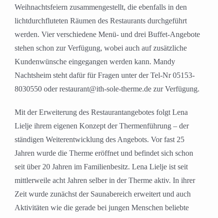
Weihnachtsfeiern zusammengestellt, die ebenfalls in den
lichtdurchfluteten Räumen des Restaurants durchgeführt
werden. Vier verschiedene Menü- und drei Buffet-Angebote
stehen schon zur Verfügung, wobei auch auf zusätzliche
Kundenwünsche eingegangen werden kann. Mandy
Nachtsheim steht dafür für Fragen unter der Tel-Nr 05153-
8030550 oder restaurant@ith-sole-therme.de zur Verfügung.
Mit der Erweiterung des Restaurantangebotes folgt Lena
Lielje ihrem eigenen Konzept der Thermenführung – der
ständigen Weiterentwicklung des Angebots. Vor fast 25
Jahren wurde die Therme eröffnet und befindet sich schon
seit über 20 Jahren im Familienbesitz. Lena Lielje ist seit
mittlerweile acht Jahren selber in der Therme aktiv. In ihrer
Zeit wurde zunächst der Saunabereich erweitert und auch
Aktivitäten wie die gerade bei jungen Menschen beliebte