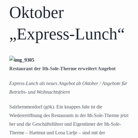
Oktober
„Express-Lunch“
Restaurant der Ith-Sole-Therme erweitert Angebot
Express-Lunch als neues Angebot ab Oktober / Angebote für
Betriebs- und Weihnachtsfeiern
Salzhemmendorf (gök). Ein knappes Jahr ist die
Wiedereröffnung des Restaurants in der Ith-Sole-Therme jetzt
her und die Geschäftsführer und Eigentümer der Ith-Sole-
Therme – Hartmut und Lena Lielje – sind mit der