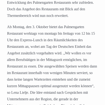
Entwicklung des Palmengarten Restaurants sehr zufrieden.
Doch das Angebot des Restaurants mit Blick auf den
Thermenbereich wird nun noch erweitert.
Ab Montag, den 3. Oktober bietet das Palmengarten
Restaurant werktags von montags bis freitags von 12 bis 15
Uhr den Express-Lunch in den Räumlichkeiten des
Restaurants an, wobei am Tag der Deutschen Einheit das
Angebot zusätzlich vorgehalten wird. „Wir wollen es vor
allem Berufstätigen in der Mittagszeit ermöglichen, im
Restaurant zu essen. Die ausgewählten Speisen werden dann
im Restaurant innerhalb von wenigen Minuten serviert, so
dass keine langen Wartezeiten entstehen und die zumeist
kurzen Mittagspausen optimal ausgenutzt werden können“,
so Lena Lielje. Die Idee entstand nach Gesprächen mit
Unternehmern aus der Region, die gerade in der