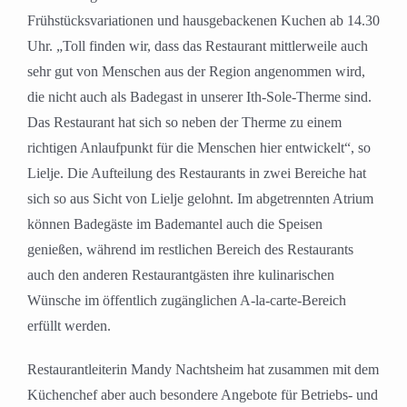
Frühstücksvariationen und hausgebackenen Kuchen ab 14.30
Uhr. „Toll finden wir, dass das Restaurant mittlerweile auch
sehr gut von Menschen aus der Region angenommen wird,
die nicht auch als Badegast in unserer Ith-Sole-Therme sind.
Das Restaurant hat sich so neben der Therme zu einem
richtigen Anlaufpunkt für die Menschen hier entwickelt“, so
Lielje. Die Aufteilung des Restaurants in zwei Bereiche hat
sich so aus Sicht von Lielje gelohnt. Im abgetrennten Atrium
können Badegäste im Bademantel auch die Speisen
genießen, während im restlichen Bereich des Restaurants
auch den anderen Restaurantgästen ihre kulinarischen
Wünsche im öffentlich zugänglichen A-la-carte-Bereich
erfüllt werden.
Restaurantleiterin Mandy Nachtsheim hat zusammen mit dem
Küchenchef aber auch besondere Angebote für Betriebs- und