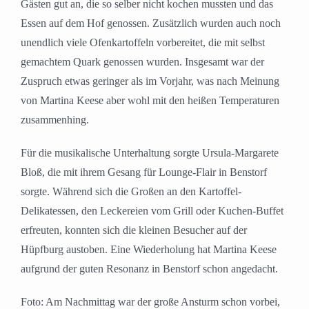
Gästen gut an, die so selber nicht kochen mussten und das
Essen auf dem Hof genossen. Zusätzlich wurden auch noch
unendlich viele Ofenkartoffeln vorbereitet, die mit selbst
gemachtem Quark genossen wurden. Insgesamt war der
Zuspruch etwas geringer als im Vorjahr, was nach Meinung
von Martina Keese aber wohl mit den heißen Temperaturen
zusammenhing.
Für die musikalische Unterhaltung sorgte Ursula-Margarete
Bloß, die mit ihrem Gesang für Lounge-Flair in Benstorf
sorgte. Während sich die Großen an den Kartoffel-
Delikatessen, den Leckereien vom Grill oder Kuchen-Buffet
erfreuten, konnten sich die kleinen Besucher auf der
Hüpfburg austoben. Eine Wiederholung hat Martina Keese
aufgrund der guten Resonanz in Benstorf schon angedacht.
Foto: Am Nachmittag war der große Ansturm schon vorbei,