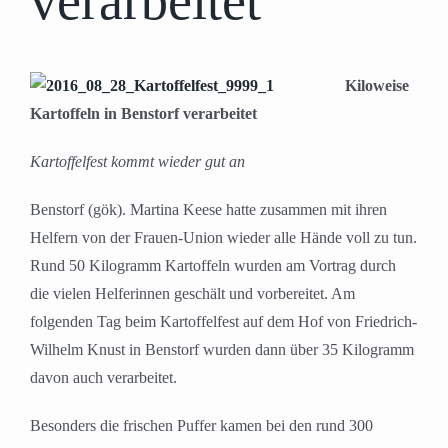
verarbeitet
Kiloweise
Kartoffeln in Benstorf verarbeitet
Kartoffelfest kommt wieder gut an
Benstorf (gök). Martina Keese hatte zusammen mit ihren
Helfern von der Frauen-Union wieder alle Hände voll zu tun.
Rund 50 Kilogramm Kartoffeln wurden am Vortrag durch
die vielen Helferinnen geschält und vorbereitet. Am
folgenden Tag beim Kartoffelfest auf dem Hof von Friedrich-
Wilhelm Knust in Benstorf wurden dann über 35 Kilogramm
davon auch verarbeitet.
Besonders die frischen Puffer kamen bei den rund 300