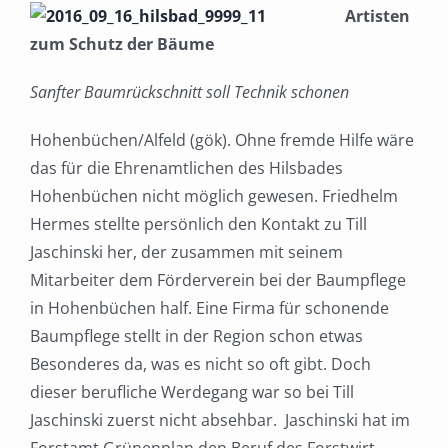
Artisten
zum Schutz der Bäume
Sanfter Baumrückschnitt soll Technik schonen
Hohenbüchen/Alfeld (gök). Ohne fremde Hilfe wäre
das für die Ehrenamtlichen des Hilsbades
Hohenbüchen nicht möglich gewesen. Friedhelm
Hermes stellte persönlich den Kontakt zu Till
Jaschinski her, der zusammen mit seinem
Mitarbeiter dem Förderverein bei der Baumpflege
in Hohenbüchen half. Eine Firma für schonende
Baumpflege stellt in der Region schon etwas
Besonderes da, was es nicht so oft gibt. Doch
dieser berufliche Werdegang war so bei Till
Jaschinski zuerst nicht absehbar. Jaschinski hat im