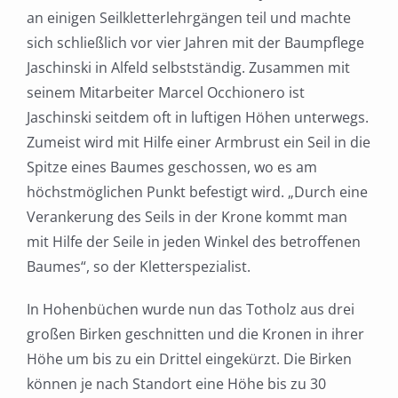
an einigen Seilkletterlehrgängen teil und machte
sich schließlich vor vier Jahren mit der Baumpflege
Jaschinski in Alfeld selbstständig. Zusammen mit
seinem Mitarbeiter Marcel Occhionero ist
Jaschinski seitdem oft in luftigen Höhen unterwegs.
Zumeist wird mit Hilfe einer Armbrust ein Seil in die
Spitze eines Baumes geschossen, wo es am
höchstmöglichen Punkt befestigt wird. „Durch eine
Verankerung des Seils in der Krone kommt man
mit Hilfe der Seile in jeden Winkel des betroffenen
Baumes“, so der Kletterspezialist.
In Hohenbüchen wurde nun das Totholz aus drei
großen Birken geschnitten und die Kronen in ihrer
Höhe um bis zu ein Drittel eingekürzt. Die Birken
können je nach Standort eine Höhe bis zu 30