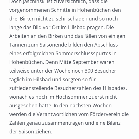
Doch Jaschinski ist zuversichtlich, dass die
vorgenommenen Schnitte in Hohenbüchen den
drei Birken nicht zu sehr schaden und so noch
lange das Bild vor Ort im Hilsbad prägen. Die
Arbeiten an den Birken und das fällen von einigen
Tannen zum Saisonende bilden den Abschluss
eines erfolgreichen Sommerschlussspurtes in
Hohenbüchen. Denn Mitte September waren
teilweise unter der Woche noch 300 Besucher
täglich im Hilsbad und sorgten so für
zufriedenstellende Besucherzahlen des Hilsbades,
wonach es noch im Hochsommer zuerst nicht
ausgesehen hatte. In den nächsten Wochen
werden die Verantwortlichen vom Förderverein die
Zahlen genau zusammentragen und eine Bilanz
der Saison ziehen.