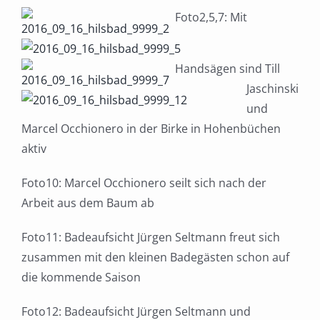
Foto2,5,7: Mit
Handsägen sind Till
Jaschinski
und
Marcel Occhionero in der Birke in Hohenbüchen
aktiv
Foto10: Marcel Occhionero seilt sich nach der
Arbeit aus dem Baum ab
Foto11: Badeaufsicht Jürgen Seltmann freut sich
zusammen mit den kleinen Badegästen schon auf
die kommende Saison
Foto12: Badeaufsicht Jürgen Seltmann und