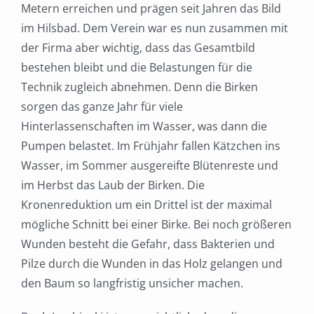
Metern erreichen und prägen seit Jahren das Bild
im Hilsbad. Dem Verein war es nun zusammen mit
der Firma aber wichtig, dass das Gesamtbild
bestehen bleibt und die Belastungen für die
Technik zugleich abnehmen. Denn die Birken
sorgen das ganze Jahr für viele
Hinterlassenschaften im Wasser, was dann die
Pumpen belastet. Im Frühjahr fallen Kätzchen ins
Wasser, im Sommer ausgereifte Blütenreste und
im Herbst das Laub der Birken. Die
Kronenreduktion um ein Drittel ist der maximal
mögliche Schnitt bei einer Birke. Bei noch größeren
Wunden besteht die Gefahr, dass Bakterien und
Pilze durch die Wunden in das Holz gelangen und
den Baum so langfristig unsicher machen.