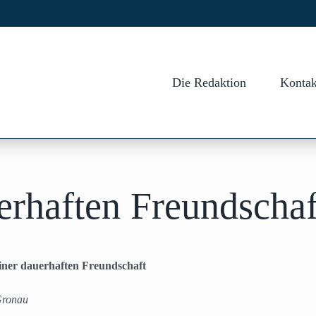
Die Redaktion
Kontak
erhaften Freundschaf
iner dauerhaften Freundschaft
Gronau