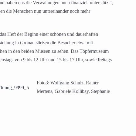
haben das die Verwaltungen auch finanziell unterstützt“,
len die Menschen nun untereinander noch mehr
 das Heft der Beginn einer schönen und dauerhaften
stellung in Gronau stießen die Besucher etwa mit
ochen in den beiden Museen zu sehen. Das Töpfermuseum
nstags von 9 bis 12 Uhr und 15 bis 17 Uhr, sowie freitags
Foto3: Wolfgang Schulz, Rainer
Mertens, Gabriele Kollibay, Stephanie