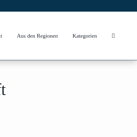
t
Aus den Regionen
Kategorien
t