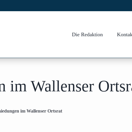
Die Redaktion
Kontak
 im Wallenser Ortsr
iedungen im Wallenser Ortsrat