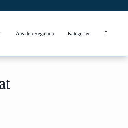
t
Aus den Regionen
Kategorien
at