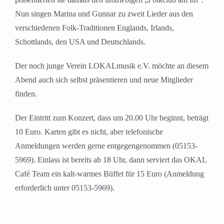
Nun singen Marina und Gunnar zu zweit Lieder aus den
verschiedenen Folk-Traditionen Englands, Irlands,
Schottlands, den USA und Deutschlands.
Der noch junge Verein LOKALmusik e.V. möchte an diesem
Abend auch sich selbst präsentieren und neue Mitglieder
finden.
Der Eintritt zum Konzert, dass um 20.00 Uhr beginnt, beträgt
10 Euro. Karten gibt es nicht, aber telefonische
Anmeldungen werden gerne entgegengenommen (05153-
5969). Einlass ist bereits ab 18 Uhr, dann serviert das OKAL
Café Team ein kalt-warmes Büffet für 15 Euro (Anmeldung
erforderlich unter 05153-5969).