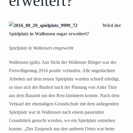
erweitert?
Wird der
Spielplatz in Wallensen sogar erweitert?
Spielplatz in Wallensen eingeweiht
Wallensen (gök). Aus Sicht der Wallenser Bürger war der
Freiwilligentag 2016 positiv verlaufen. Alle angedachten
Arbeiten auf dem neuen Spielplatz wurden schnell erledigt,
so dass sich der Bauhof nach der Planung von Anke Titze
aus dem Bauamt um den Rest kümmern konnte. Nach dem
Verkauf der ehemaligen Grundschule mit dem anliegenden
Spielplatz war in Wallensen nach einem passenden
Grundstück gesucht worden, wo ein Spielplatz entstehen
konnte. „Der Zuspruch aus den anderen Orten war beim