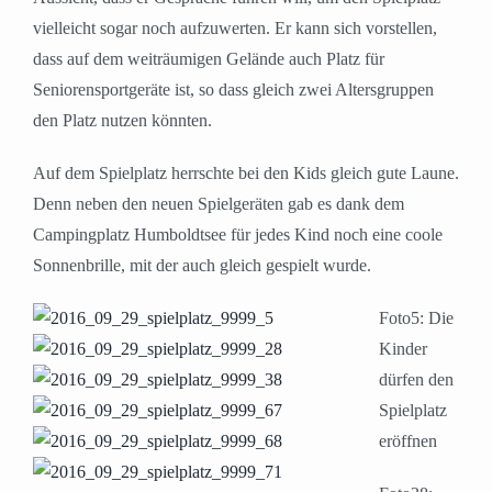
vielleicht sogar noch aufzuwerten. Er kann sich vorstellen,
dass auf dem weiträumigen Gelände auch Platz für
Seniorensportgeräte ist, so dass gleich zwei Altersgruppen
den Platz nutzen könnten.
Auf dem Spielplatz herrschte bei den Kids gleich gute Laune.
Denn neben den neuen Spielgeräten gab es dank dem
Campingplatz Humboldtsee für jedes Kind noch eine coole
Sonnenbrille, mit der auch gleich gespielt wurde.
Foto5: Die
Kinder
dürfen den
Spielplatz
eröffnen