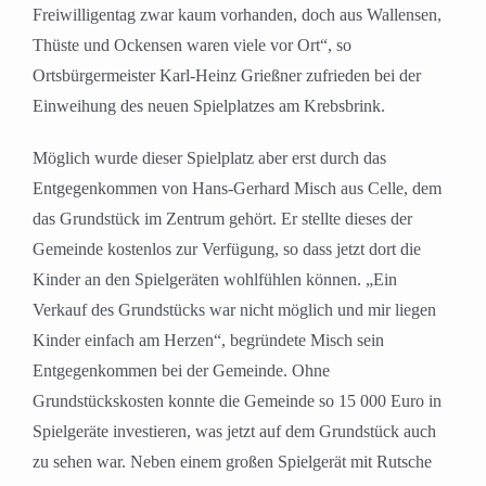
Freiwilligentag zwar kaum vorhanden, doch aus Wallensen,
Thüste und Ockensen waren viele vor Ort“, so
Ortsbürgermeister Karl-Heinz Grießner zufrieden bei der
Einweihung des neuen Spielplatzes am Krebsbrink.
Möglich wurde dieser Spielplatz aber erst durch das
Entgegenkommen von Hans-Gerhard Misch aus Celle, dem
das Grundstück im Zentrum gehört. Er stellte dieses der
Gemeinde kostenlos zur Verfügung, so dass jetzt dort die
Kinder an den Spielgeräten wohlfühlen können. „Ein
Verkauf des Grundstücks war nicht möglich und mir liegen
Kinder einfach am Herzen“, begründete Misch sein
Entgegenkommen bei der Gemeinde. Ohne
Grundstückskosten konnte die Gemeinde so 15 000 Euro in
Spielgeräte investieren, was jetzt auf dem Grundstück auch
zu sehen war. Neben einem großen Spielgerät mit Rutsche