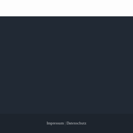
Impressum
|
Datenschutz