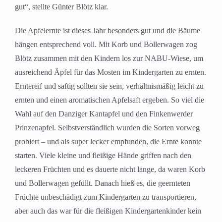
gut“, stellte Günter Blötz klar.
Die Apfelernte ist dieses Jahr besonders gut und die Bäume
hängen entsprechend voll. Mit Korb und Bollerwagen zog
Blötz zusammen mit den Kindern los zur NABU-Wiese, um
ausreichend Äpfel für das Mosten im Kindergarten zu ernten.
Erntereif und saftig sollten sie sein, verhältnismäßig leicht zu
ernten und einen aromatischen Apfelsaft ergeben. So viel die
Wahl auf den Danziger Kantapfel und den Finkenwerder
Prinzenapfel. Selbstverständlich wurden die Sorten vorweg
probiert – und als super lecker empfunden, die Ernte konnte
starten. Viele kleine und fleißige Hände griffen nach den
leckeren Früchten und es dauerte nicht lange, da waren Korb
und Bollerwagen gefüllt. Danach hieß es, die geernteten
Früchte unbeschädigt zum Kindergarten zu transportieren,
aber auch das war für die fleißigen Kindergartenkinder kein