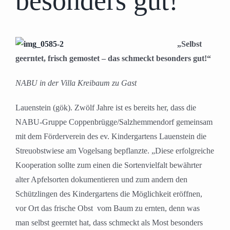
besonders gut!“
„Selbst
geerntet, frisch gemostet – das schmeckt besonders gut!“
NABU in der Villa Kreibaum zu Gast
Lauenstein (gök). Zwölf Jahre ist es bereits her, dass die
NABU-Gruppe Coppenbrügge/Salzhemmendorf gemeinsam
mit dem Förderverein des ev. Kindergartens Lauenstein die
Streuobstwiese am Vogelsang bepflanzte. „Diese erfolgreiche
Kooperation sollte zum einen die Sortenvielfalt bewährter
alter Apfelsorten dokumentieren und zum andern den
Schützlingen des Kindergartens die Möglichkeit eröffnen,
vor Ort das frische Obst vom Baum zu ernten, denn was
man selbst geerntet hat, dass schmeckt als Most besonders