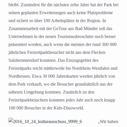
bleibt. Zumindest für die nächsten zehn Jahre hat der Park bei
seinen geplanten Erweiterungen auch keine Platzprobleme
und sichert so über 100 Arbeitsplätze in der Region. In
Zusammenarbeit mit der GeTour aus Bad Münder soll das
Unternehmen in der neuen Tourismusbroschüre noch besser
präsentiert werden, auch wenn die meisten der rund 300 000
jährlichen Freizeitparkbesucher nicht aus dem Flecken
Salzhemmendorf kommen. Das Einzugsgebiet des
Freizeitparks reicht mittlerweile bis Nordrhein-Westfalen und
Nordhessen. Etwa 30 000 Jahreskarten werden jährlich von
dem Park verkauft, wo die Besucher grundsätzlich aus der
näheren Umgebung kommen. Zusätzlich zu den
Freizeitparkbesuchern kommen jedes Jahr auch noch knapp
100 000 Besucher in der Kids-Dinoworld.
„Wir haben