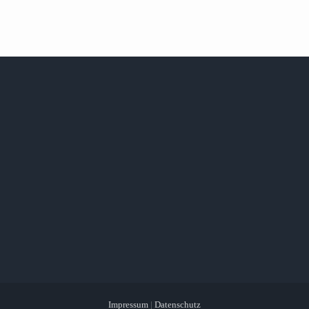
Impressum
|
Datenschutz