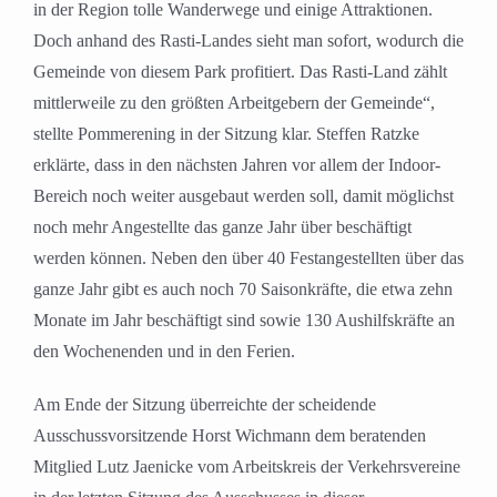
in der Region tolle Wanderwege und einige Attraktionen.
Doch anhand des Rasti-Landes sieht man sofort, wodurch die
Gemeinde von diesem Park profitiert. Das Rasti-Land zählt
mittlerweile zu den größten Arbeitgebern der Gemeinde“,
stellte Pommerening in der Sitzung klar. Steffen Ratzke
erklärte, dass in den nächsten Jahren vor allem der Indoor-
Bereich noch weiter ausgebaut werden soll, damit möglichst
noch mehr Angestellte das ganze Jahr über beschäftigt
werden können. Neben den über 40 Festangestellten über das
ganze Jahr gibt es auch noch 70 Saisonkräfte, die etwa zehn
Monate im Jahr beschäftigt sind sowie 130 Aushilfskräfte an
den Wochenenden und in den Ferien.
Am Ende der Sitzung überreichte der scheidende
Ausschussvorsitzende Horst Wichmann dem beratenden
Mitglied Lutz Jaenicke vom Arbeitskreis der Verkehrsvereine