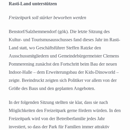
Rasti-Land unterstützen
Freizeitpark soll stärker beworben werden
Benstorf/Salzhemmendorf (gök). Die letzte Sitzung des
Kultur- und Tourismusausschusses fand dieses Jahr im Rasti-
Land statt, wo Geschäftsführer Steffen Ratzke den
Ausschussmitgliedern und Gemeindebürgermeister Clemens
Pommerening zunächst den Fortschritt beim Bau der neuen
Indoor-Halle – dem Erweiterungsbau der Kids-Dinoworld –
zeigte. Beeindruckt zeigten sich Politiker vor allem von der
Größe des Baus und den geplanten Angeboten.
In der folgenden Sitzung stellten sie klar, dass sie nach
Möglichkeiten den Freizeitpark gerne fördern würden. In den
Freizeitpark wird von der Betreiberfamilie jedes Jahr
investiert, so dass der Park für Familien immer attraktiv