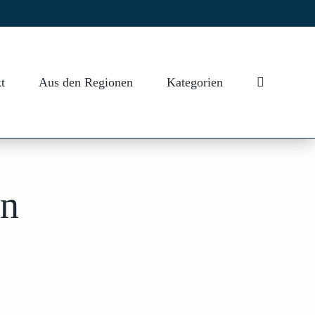
t
Aus den Regionen
Kategorien
en