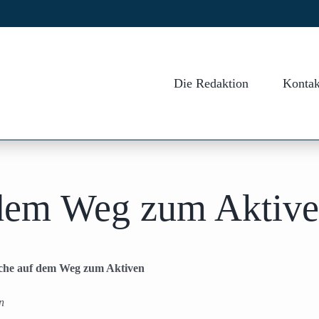
Die Redaktion
Kontak
 dem Weg zum Aktiv
che auf dem Weg zum Aktiven
n