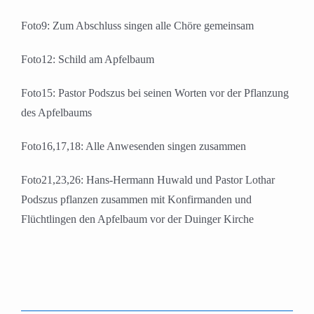
Foto9: Zum Abschluss singen alle Chöre gemeinsam
Foto12: Schild am Apfelbaum
Foto15: Pastor Podszus bei seinen Worten vor der Pflanzung
des Apfelbaums
Foto16,17,18: Alle Anwesenden singen zusammen
Foto21,23,26: Hans-Hermann Huwald und Pastor Lothar
Podszus pflanzen zusammen mit Konfirmanden und
Flüchtlingen den Apfelbaum vor der Duinger Kirche