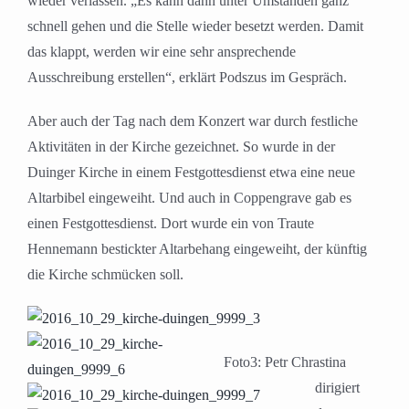
wieder verlassen. „Es kann dann unter Umständen ganz
schnell gehen und die Stelle wieder besetzt werden. Damit
das klappt, werden wir eine sehr ansprechende
Ausschreibung erstellen“, erklärt Podszus im Gespräch.
Aber auch der Tag nach dem Konzert war durch festliche
Aktivitäten in der Kirche gezeichnet. So wurde in der
Duinger Kirche in einem Festgottesdienst etwa eine neue
Altarbibel eingeweiht. Und auch in Coppengrave gab es
einen Festgottesdienst. Dort wurde ein von Traute
Hennemann bestickter Altarbehang eingeweiht, der künftig
die Kirche schmücken soll.
Foto3: Petr Chrastina
dirigiert