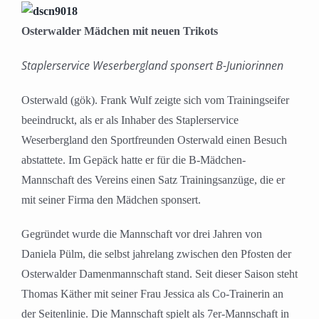
Osterwalder Mädchen mit neuen Trikots
Staplerservice Weserbergland sponsert B-Juniorinnen
Osterwald (gök). Frank Wulf zeigte sich vom Trainingseifer
beeindruckt, als er als Inhaber des Staplerservice
Weserbergland den Sportfreunden Osterwald einen Besuch
abstattete. Im Gepäck hatte er für die B-Mädchen-
Mannschaft des Vereins einen Satz Trainingsanzüge, die er
mit seiner Firma den Mädchen sponsert.
Gegründet wurde die Mannschaft vor drei Jahren von
Daniela Pülm, die selbst jahrelang zwischen den Pfosten der
Osterwalder Damenmannschaft stand. Seit dieser Saison steht
Thomas Käther mit seiner Frau Jessica als Co-Trainerin an
der Seitenlinie. Die Mannschaft spielt als 7er-Mannschaft in