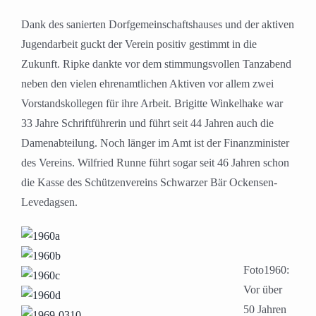
Dank des sanierten Dorfgemeinschaftshauses und der aktiven
Jugendarbeit guckt der Verein positiv gestimmt in die
Zukunft. Ripke dankte vor dem stimmungsvollen Tanzabend
neben den vielen ehrenamtlichen Aktiven vor allem zwei
Vorstandskollegen für ihre Arbeit. Brigitte Winkelhake war
33 Jahre Schriftführerin und führt seit 44 Jahren auch die
Damenabteilung. Noch länger im Amt ist der Finanzminister
des Vereins. Wilfried Runne führt sogar seit 46 Jahren schon
die Kasse des Schützenvereins Schwarzer Bär Ockensen-
Levedagsen.
Foto1960:
Vor über
50 Jahren