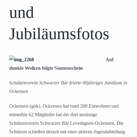
und
Jubiläumsfotos
Auf
dunkle Wolken folgte Sonnenschein
Schützenverein Schwarzer Bär feierte 60jähriges Jubiläum in
Ockensen
Ockensen (gök). Ockensen hat rund 200 Einwohner und
immerhin 62 Mitglieder hat der dort ansässige
Schützenverein Schwarzer Bär Levedagsen-Ockensen. Die
Schützen schießen derzeit mit einer aktiven Jugendabteilung