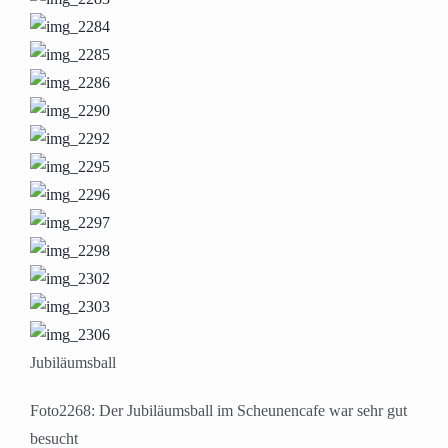
Jubiläumsball
Foto2268: Der Jubiläumsball im Scheunencafe war sehr gut
besucht