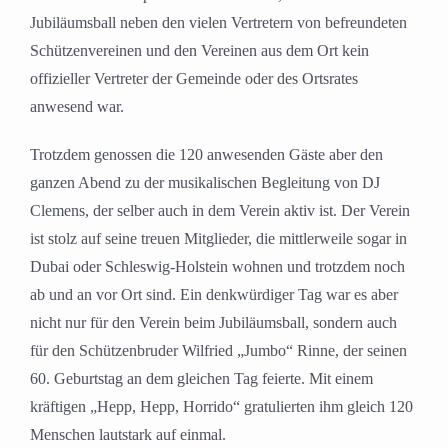
Jubiläumsball neben den vielen Vertretern von befreundeten
Schützenvereinen und den Vereinen aus dem Ort kein
offizieller Vertreter der Gemeinde oder des Ortsrates
anwesend war.
Trotzdem genossen die 120 anwesenden Gäste aber den
ganzen Abend zu der musikalischen Begleitung von DJ
Clemens, der selber auch in dem Verein aktiv ist. Der Verein
ist stolz auf seine treuen Mitglieder, die mittlerweile sogar in
Dubai oder Schleswig-Holstein wohnen und trotzdem noch
ab und an vor Ort sind. Ein denkwürdiger Tag war es aber
nicht nur für den Verein beim Jubiläumsball, sondern auch
für den Schützenbruder Wilfried „Jumbo“ Rinne, der seinen
60. Geburtstag an dem gleichen Tag feierte. Mit einem
kräftigen „Hepp, Hepp, Horrido“ gratulierten ihm gleich 120
Menschen lautstark auf einmal.