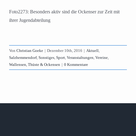
Foto2273: Besonders aktiv sind die Ockenser zur Zeit mit
ihrer Jugendabteilung
Von
Christian Goeke
|
Dezember 10th, 2016
|
Aktuell
,
Salzhemmendorf
,
Sonstiges
,
Sport
,
Veranstaltungen
,
Vereine
,
Wallensen, Thüste & Ockensen
|
0 Kommentare