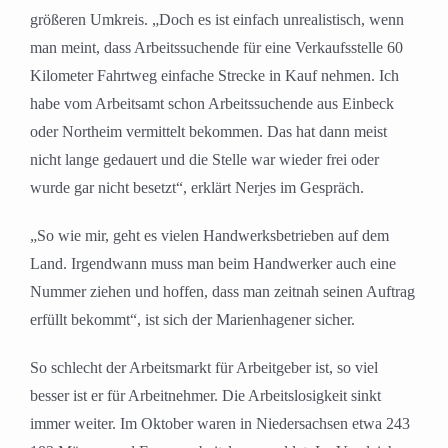
größeren Umkreis. „Doch es ist einfach unrealistisch, wenn
man meint, dass Arbeitssuchende für eine Verkaufsstelle 60
Kilometer Fahrtweg einfache Strecke in Kauf nehmen. Ich
habe vom Arbeitsamt schon Arbeitssuchende aus Einbeck
oder Northeim vermittelt bekommen. Das hat dann meist
nicht lange gedauert und die Stelle war wieder frei oder
wurde gar nicht besetzt“, erklärt Nerjes im Gespräch.
„So wie mir, geht es vielen Handwerksbetrieben auf dem
Land. Irgendwann muss man beim Handwerker auch eine
Nummer ziehen und hoffen, dass man zeitnah seinen Auftrag
erfüllt bekommt“, ist sich der Marienhagener sicher.
So schlecht der Arbeitsmarkt für Arbeitgeber ist, so viel
besser ist er für Arbeitnehmer. Die Arbeitslosigkeit sinkt
immer weiter. Im Oktober waren in Niedersachsen etwa 243