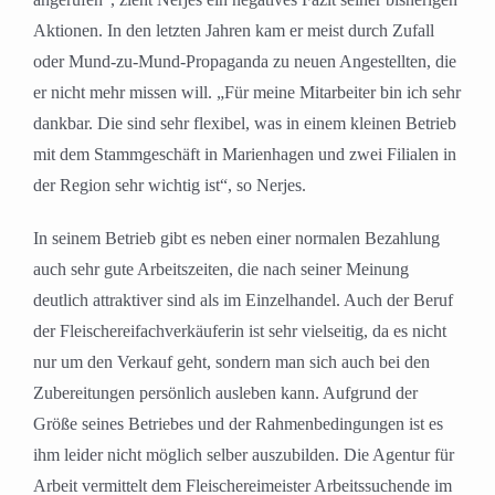
Aktionen. In den letzten Jahren kam er meist durch Zufall
oder Mund-zu-Mund-Propaganda zu neuen Angestellten, die
er nicht mehr missen will. „Für meine Mitarbeiter bin ich sehr
dankbar. Die sind sehr flexibel, was in einem kleinen Betrieb
mit dem Stammgeschäft in Marienhagen und zwei Filialen in
der Region sehr wichtig ist“, so Nerjes.
In seinem Betrieb gibt es neben einer normalen Bezahlung
auch sehr gute Arbeitszeiten, die nach seiner Meinung
deutlich attraktiver sind als im Einzelhandel. Auch der Beruf
der Fleischereifachverkäuferin ist sehr vielseitig, da es nicht
nur um den Verkauf geht, sondern man sich auch bei den
Zubereitungen persönlich ausleben kann. Aufgrund der
Größe seines Betriebes und der Rahmenbedingungen ist es
ihm leider nicht möglich selber auszubilden. Die Agentur für
Arbeit vermittelt dem Fleischereimeister Arbeitssuchende im