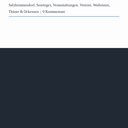
Salzhemmendorf
,
Sonstiges
,
Veranstaltungen
,
Vereine
,
Wallensen,
Thüste & Ockensen
|
0 Kommentare