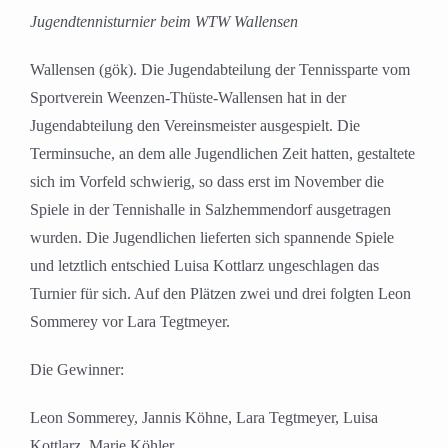
Jugendtennisturnier beim WTW Wallensen
Wallensen (gök). Die Jugendabteilung der Tennissparte vom
Sportverein Weenzen-Thüste-Wallensen hat in der
Jugendabteilung den Vereinsmeister ausgespielt. Die
Terminsuche, an dem alle Jugendlichen Zeit hatten, gestaltete
sich im Vorfeld schwierig, so dass erst im November die
Spiele in der Tennishalle in Salzhemmendorf ausgetragen
wurden. Die Jugendlichen lieferten sich spannende Spiele
und letztlich entschied Luisa Kottlarz ungeschlagen das
Turnier für sich. Auf den Plätzen zwei und drei folgten Leon
Sommerey vor Lara Tegtmeyer.
Die Gewinner:
Leon Sommerey, Jannis Köhne, Lara Tegtmeyer, Luisa
Kottlarz, Marie Köhler