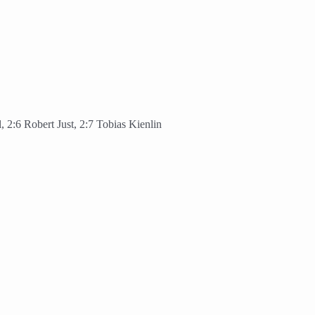
, 2:6 Robert Just, 2:7 Tobias Kienlin