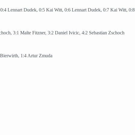
 0:4 Lennart Dudek, 0:5 Kai Witt, 0:6 Lennart Dudek, 0:7 Kai Witt, 0
hoch, 3:1 Malte Fitzner, 3:2 Daniel Ivicic, 4:2 Sebastian Zschoch
 Bierwirth, 1:4 Artur Zmuda