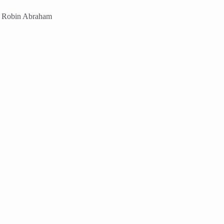
:8 Robin Abraham