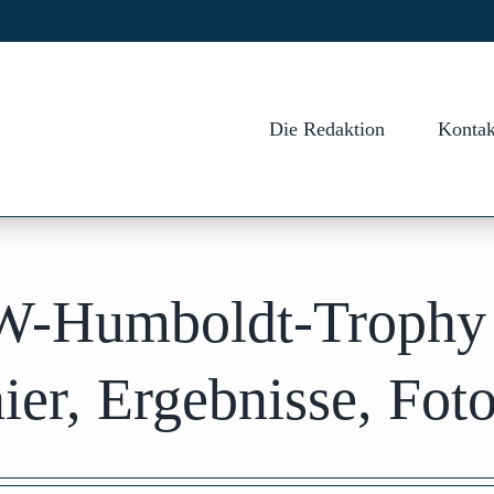
Die Redaktion
Kontak
TW-Humboldt-Trophy
ier, Ergebnisse, Fot