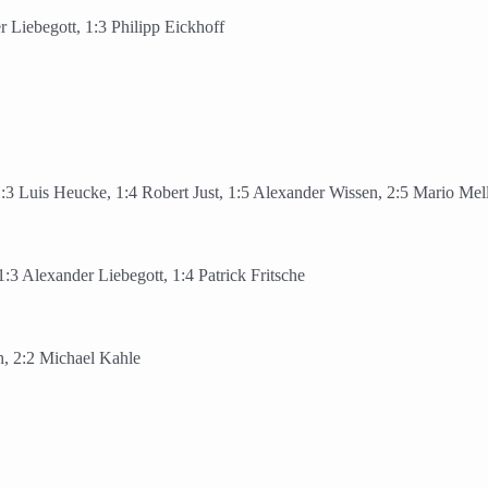
 Liebegott, 1:3 Philipp Eickhoff
1:3 Luis Heucke, 1:4 Robert Just, 1:5 Alexander Wissen, 2:5 Mario Mell
:3 Alexander Liebegott, 1:4 Patrick Fritsche
th, 2:2 Michael Kahle