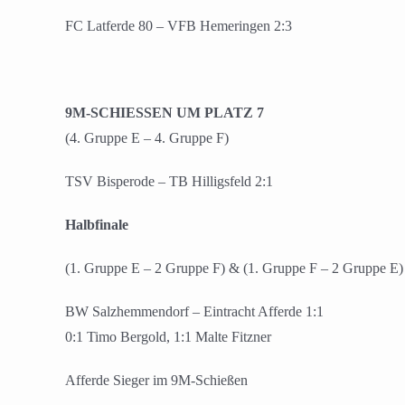
FC Latferde 80 – VFB Hemeringen 2:3
9M-SCHIESSEN UM PLATZ 7
(4. Gruppe E – 4. Gruppe F)
TSV Bisperode – TB Hilligsfeld 2:1
Halbfinale
(1. Gruppe E – 2 Gruppe F) & (1. Gruppe F – 2 Gruppe E)
BW Salzhemmendorf – Eintracht Afferde 1:1
0:1 Timo Bergold, 1:1 Malte Fitzner
Afferde Sieger im 9M-Schießen