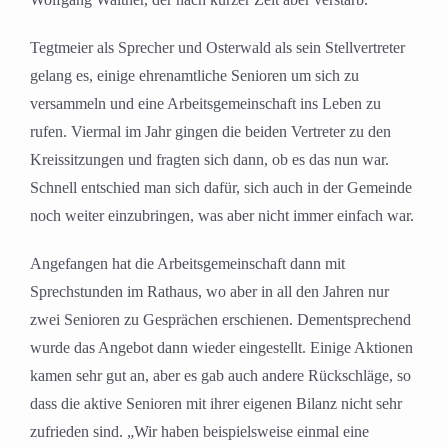
Tegtmeier als Sprecher und Osterwald als sein Stellvertreter
gelang es, einige ehrenamtliche Senioren um sich zu
versammeln und eine Arbeitsgemeinschaft ins Leben zu
rufen. Viermal im Jahr gingen die beiden Vertreter zu den
Kreissitzungen und fragten sich dann, ob es das nun war.
Schnell entschied man sich dafür, sich auch in der Gemeinde
noch weiter einzubringen, was aber nicht immer einfach war.
Angefangen hat die Arbeitsgemeinschaft dann mit
Sprechstunden im Rathaus, wo aber in all den Jahren nur
zwei Senioren zu Gesprächen erschienen. Dementsprechend
wurde das Angebot dann wieder eingestellt. Einige Aktionen
kamen sehr gut an, aber es gab auch andere Rückschläge, so
dass die aktive Senioren mit ihrer eigenen Bilanz nicht sehr
zufrieden sind. „Wir haben beispielsweise einmal eine