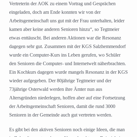
Vertreterin der AOK zu einem Vortrag und Gesprächen
eingeladen, doch am Ende konnten wir von der
Arbeitsgemeinschaft uns gut mit der Frau unterhalten, leider
kamen aber keine anderen Senioren hinzu“, so Tegtmeier
etwas enttäuscht. Bei anderen Aktionen war die Resonanz
dagegen sehr gut. Zusammen mit der KGS Salzhemmendorf
wurde ein Computer-Kurs ins Leben gerufen, wo Schüler
den Senioren die Computer- und Internetwelt näherbrachten.
Ein Kochkurs dagegen wurde mangels Resonanz in der KGS
wieder aufgegeben. Der 80jährige Tegtmeier und der
73jährige Osterwald werden ihre Ämter nun aus
Altersgründen niederlegen, hoffen aber auf eine Fortsetzung
der Arbeitsgemeinschaft Senioren, damit die rund 3000
Senioren in der Gemeinde auch gut vertreten werden.
Es gibt bei den aktiven Senioren noch einige Ideen, die man