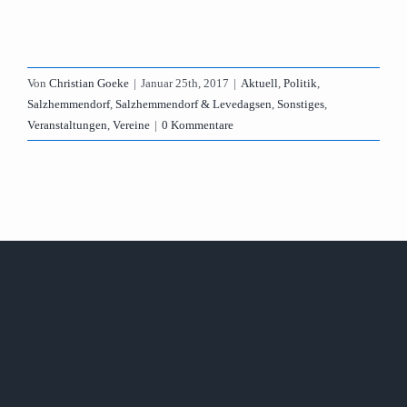
Von
Christian Goeke
|
Januar 25th, 2017
|
Aktuell
,
Politik
,
Salzhemmendorf
,
Salzhemmendorf & Levedagsen
,
Sonstiges
,
Veranstaltungen
,
Vereine
|
0 Kommentare