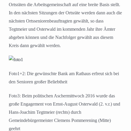
Ortsräten die Arbeitsgemeinschaft auf eine breite Basis stellt.
In den nächsten Sitzungen der Ortsräte werden dann auch die
nächsten Ortsseniorenbeauftragten gewählt, so dass
Tegtmeier und Osterwald im kommenden Jahr ihre Ämter
abgeben können und die Nachfolger gewählt aus diesem
Kreis dann gewählt werden.
Foto1+2: Die gewünschte Bank am Rathaus erfreut sich bei
den Senioren großer Beliebtheit
Foto3: Beim politischen Aschermittwoch 2016 wurde das
große Engagement von Ernst-August Osterwald (2. v.r.) und
Hans-Joachim Tegtmeier (rechts) durch
Gemeindebürgermeister Clemens Pommerening (Mitte)
geehrt