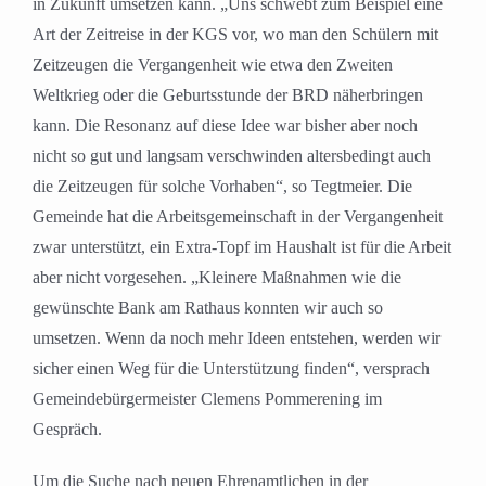
in Zukunft umsetzen kann. „Uns schwebt zum Beispiel eine
Art der Zeitreise in der KGS vor, wo man den Schülern mit
Zeitzeugen die Vergangenheit wie etwa den Zweiten
Weltkrieg oder die Geburtsstunde der BRD näherbringen
kann. Die Resonanz auf diese Idee war bisher aber noch
nicht so gut und langsam verschwinden altersbedingt auch
die Zeitzeugen für solche Vorhaben“, so Tegtmeier. Die
Gemeinde hat die Arbeitsgemeinschaft in der Vergangenheit
zwar unterstützt, ein Extra-Topf im Haushalt ist für die Arbeit
aber nicht vorgesehen. „Kleinere Maßnahmen wie die
gewünschte Bank am Rathaus konnten wir auch so
umsetzen. Wenn da noch mehr Ideen entstehen, werden wir
sicher einen Weg für die Unterstützung finden“, versprach
Gemeindebürgermeister Clemens Pommerening im
Gespräch.
Um die Suche nach neuen Ehrenamtlichen in der