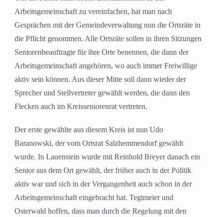
Arbeitsgemeinschaft zu vereinfachen, hat man nach
Gesprächen mit der Gemeindeverwaltung nun die Ortsräte in
die Pflicht genommen. Alle Ortsräte sollen in ihren Sitzungen
Seniorenbeauftragte für ihre Orte benennen, die dann der
Arbeitsgemeinschaft angehören, wo auch immer Freiwillige
aktiv sein können. Aus dieser Mitte soll dann wieder der
Sprecher und Stellvertreter gewählt werden, die dann den
Flecken auch im Kreisseniorenrat vertreten.
Der erste gewählte aus diesem Kreis ist nun Udo
Baranowski, der vom Ortsrat Salzhemmendorf gewählt
wurde. In Lauenstein wurde mit Reinhold Breyer danach ein
Senior aus dem Ort gewählt, der früher auch in der Politik
aktiv war und sich in der Vergangenheit auch schon in der
Arbeitsgemeinschaft eingebracht hat. Tegtmeier und
Osterwald hoffen, dass man durch die Regelung mit den