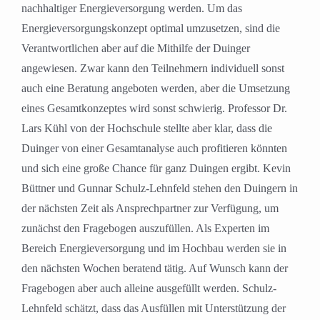
nachhaltiger Energieversorgung werden. Um das
Energieversorgungskonzept optimal umzusetzen, sind die
Verantwortlichen aber auf die Mithilfe der Duinger
angewiesen. Zwar kann den Teilnehmern individuell sonst
auch eine Beratung angeboten werden, aber die Umsetzung
eines Gesamtkonzeptes wird sonst schwierig. Professor Dr.
Lars Kühl von der Hochschule stellte aber klar, dass die
Duinger von einer Gesamtanalyse auch profitieren könnten
und sich eine große Chance für ganz Duingen ergibt. Kevin
Büttner und Gunnar Schulz-Lehnfeld stehen den Duingern in
der nächsten Zeit als Ansprechpartner zur Verfügung, um
zunächst den Fragebogen auszufüllen. Als Experten im
Bereich Energieversorgung und im Hochbau werden sie in
den nächsten Wochen beratend tätig. Auf Wunsch kann der
Fragebogen aber auch alleine ausgefüllt werden. Schulz-
Lehnfeld schätzt, dass das Ausfüllen mit Unterstützung der