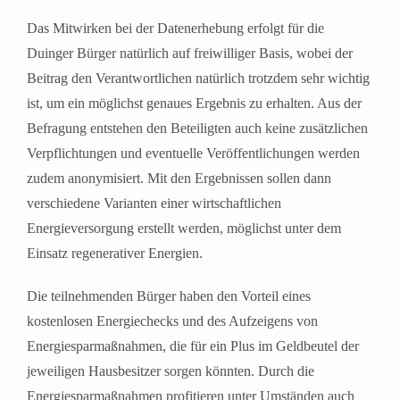
Das Mitwirken bei der Datenerhebung erfolgt für die
Duinger Bürger natürlich auf freiwilliger Basis, wobei der
Beitrag den Verantwortlichen natürlich trotzdem sehr wichtig
ist, um ein möglichst genaues Ergebnis zu erhalten. Aus der
Befragung entstehen den Beteiligten auch keine zusätzlichen
Verpflichtungen und eventuelle Veröffentlichungen werden
zudem anonymisiert. Mit den Ergebnissen sollen dann
verschiedene Varianten einer wirtschaftlichen
Energieversorgung erstellt werden, möglichst unter dem
Einsatz regenerativer Energien.
Die teilnehmenden Bürger haben den Vorteil eines
kostenlosen Energiechecks und des Aufzeigens von
Energiesparmaßnahmen, die für ein Plus im Geldbeutel der
jeweiligen Hausbesitzer sorgen könnten. Durch die
Energiesparmaßnahmen profitieren unter Umständen auch