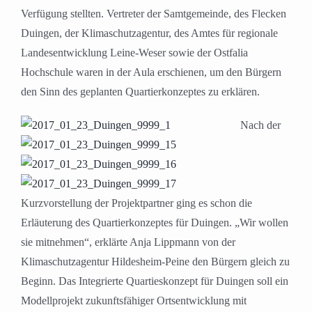
Verfügung stellten. Vertreter der Samtgemeinde, des Flecken
Duingen, der Klimaschutzagentur, des Amtes für regionale
Landesentwicklung Leine-Weser sowie der Ostfalia
Hochschule waren in der Aula erschienen, um den Bürgern
den Sinn des geplanten Quartierkonzeptes zu erklären.
Nach der
Kurzvorstellung der Projektpartner ging es schon die
Erläuterung des Quartierkonzeptes für Duingen. „Wir wollen
sie mitnehmen“, erklärte Anja Lippmann von der
Klimaschutzagentur Hildesheim-Peine den Bürgern gleich zu
Beginn. Das Integrierte Quartieskonzept für Duingen soll ein
Modellprojekt zukunftsfähiger Ortsentwicklung mit