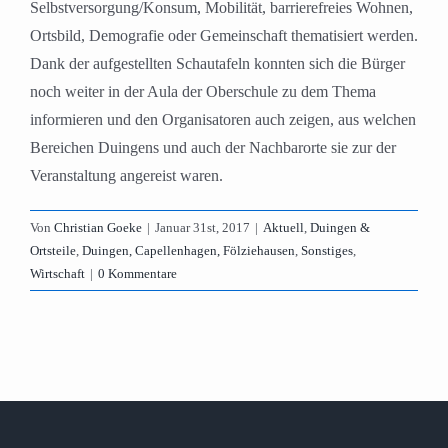
Selbstversorgung/Konsum, Mobilität, barrierefreies Wohnen,
Ortsbild, Demografie oder Gemeinschaft thematisiert werden.
Dank der aufgestellten Schautafeln konnten sich die Bürger
noch weiter in der Aula der Oberschule zu dem Thema
informieren und den Organisatoren auch zeigen, aus welchen
Bereichen Duingens und auch der Nachbarorte sie zur der
Veranstaltung angereist waren.
Von
Christian Goeke
|
Januar 31st, 2017
|
Aktuell
,
Duingen &
Ortsteile
,
Duingen, Capellenhagen, Fölziehausen
,
Sonstiges
,
Wirtschaft
|
0 Kommentare