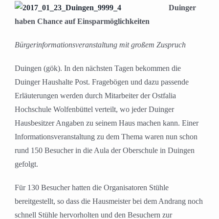
Duinger
haben Chance auf Einsparmöglichkeiten
Bürgerinformationsveranstaltung mit großem Zuspruch
Duingen (gök). In den nächsten Tagen bekommen die
Duinger Haushalte Post. Fragebögen und dazu passende
Erläuterungen werden durch Mitarbeiter der Ostfalia
Hochschule Wolfenbüttel verteilt, wo jeder Duinger
Hausbesitzer Angaben zu seinem Haus machen kann. Einer
Informationsveranstaltung zu dem Thema waren nun schon
rund 150 Besucher in die Aula der Oberschule in Duingen
gefolgt.
Für 130 Besucher hatten die Organisatoren Stühle
bereitgestellt, so dass die Hausmeister bei dem Andrang noch
schnell Stühle hervorholten und den Besuchern zur