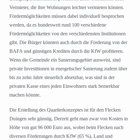
Vermieter, die ihre Wohnungen leichter vermieten können.
Fördermöglichkeiten müssen dabei individuell besprochen
werden, da es bundesweit rund 100 verschiedene
Fördermöglichkeiten von den verschiedensten Institutionen
gibt. Die Bürger könnten auch durch die Förderung von der
BAFA und günstigen Krediten durch die KfW profitieren.
Wenn die Gemeinde ein Sanierungsgebiet ausweist, sind
private Investitionen in energetischer Sanierung zudem über
bis zu zehn Jahre steuerlich absetzbar, was sind in der
privaten Kasse eines jeden Einwohners stark bemerkbar
machen könnte.
Die Erstellung des Quartierkonzeptes ist für den Flecken
Duingen sehr günstig. Derzeit geht man zwar von Kosten in
Höhe von gut 96 000 Euro aus, wobei beim Flecken nach
diversen Förderungen durch KfW (65 %), Land und