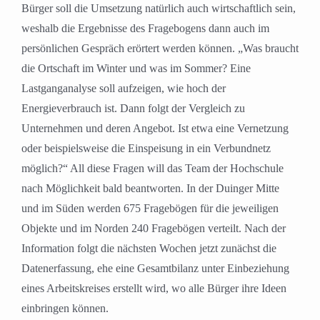
Bürger soll die Umsetzung natürlich auch wirtschaftlich sein,
weshalb die Ergebnisse des Fragebogens dann auch im
persönlichen Gespräch erörtert werden können. „Was braucht
die Ortschaft im Winter und was im Sommer? Eine
Lastganganalyse soll aufzeigen, wie hoch der
Energieverbrauch ist. Dann folgt der Vergleich zu
Unternehmen und deren Angebot. Ist etwa eine Vernetzung
oder beispielsweise die Einspeisung in ein Verbundnetz
möglich?“ All diese Fragen will das Team der Hochschule
nach Möglichkeit bald beantworten. In der Duinger Mitte
und im Süden werden 675 Fragebögen für die jeweiligen
Objekte und im Norden 240 Fragebögen verteilt. Nach der
Information folgt die nächsten Wochen jetzt zunächst die
Datenerfassung, ehe eine Gesamtbilanz unter Einbeziehung
eines Arbeitskreises erstellt wird, wo alle Bürger ihre Ideen
einbringen können.