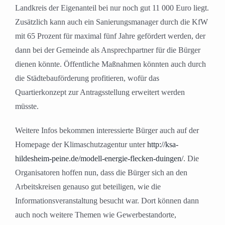
Landkreis der Eigenanteil bei nur noch gut 11 000 Euro liegt.
Zusätzlich kann auch ein Sanierungsmanager durch die KfW
mit 65 Prozent für maximal fünf Jahre gefördert werden, der
dann bei der Gemeinde als Ansprechpartner für die Bürger
dienen könnte. Öffentliche Maßnahmen könnten auch durch
die Städtebauförderung profitieren, wofür das
Quartierkonzept zur Antragsstellung erweitert werden
müsste.
Weitere Infos bekommen interessierte Bürger auch auf der
Homepage der Klimaschutzagentur unter
http://ksa-
hildesheim-peine.de/modell-energie-flecken-duingen/
. Die
Organisatoren hoffen nun, dass die Bürger sich an den
Arbeitskreisen genauso gut beteiligen, wie die
Informationsveranstaltung besucht war. Dort können dann
auch noch weitere Themen wie Gewerbestandorte,