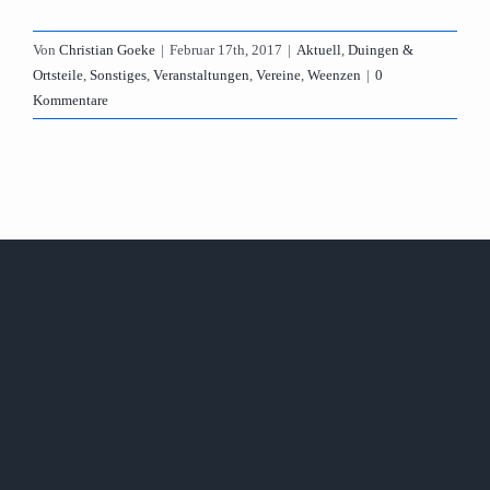
Von
Christian Goeke
|
Februar 17th, 2017
|
Aktuell
,
Duingen &
Ortsteile
,
Sonstiges
,
Veranstaltungen
,
Vereine
,
Weenzen
|
0
Kommentare