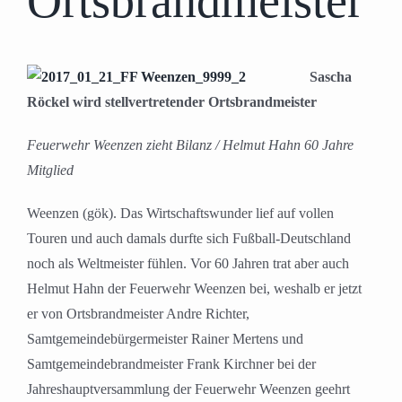
Ortsbrandmeister
Sascha
Röckel wird stellvertretender Ortsbrandmeister
Feuerwehr Weenzen zieht Bilanz / Helmut Hahn 60 Jahre
Mitglied
Weenzen (gök). Das Wirtschaftswunder lief auf vollen
Touren und auch damals durfte sich Fußball-Deutschland
noch als Weltmeister fühlen. Vor 60 Jahren trat aber auch
Helmut Hahn der Feuerwehr Weenzen bei, weshalb er jetzt
er von Ortsbrandmeister Andre Richter,
Samtgemeindebürgermeister Rainer Mertens und
Samtgemeindebrandmeister Frank Kirchner bei der
Jahreshauptversammlung der Feuerwehr Weenzen geehrt