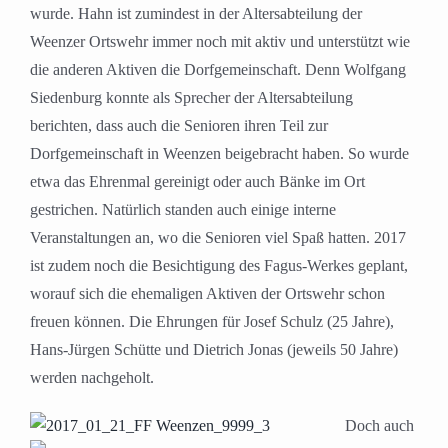
wurde. Hahn ist zumindest in der Altersabteilung der
Weenzer Ortswehr immer noch mit aktiv und unterstützt wie
die anderen Aktiven die Dorfgemeinschaft. Denn Wolfgang
Siedenburg konnte als Sprecher der Altersabteilung
berichten, dass auch die Senioren ihren Teil zur
Dorfgemeinschaft in Weenzen beigebracht haben. So wurde
etwa das Ehrenmal gereinigt oder auch Bänke im Ort
gestrichen. Natürlich standen auch einige interne
Veranstaltungen an, wo die Senioren viel Spaß hatten. 2017
ist zudem noch die Besichtigung des Fagus-Werkes geplant,
worauf sich die ehemaligen Aktiven der Ortswehr schon
freuen können. Die Ehrungen für Josef Schulz (25 Jahre),
Hans-Jürgen Schütte und Dietrich Jonas (jeweils 50 Jahre)
werden nachgeholt.
Doch auch