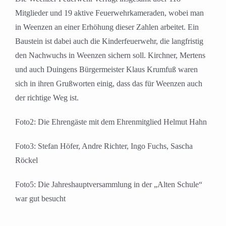
Mitglieder und 19 aktive Feuerwehrkameraden, wobei man
in Weenzen an einer Erhöhung dieser Zahlen arbeitet. Ein
Baustein ist dabei auch die Kinderfeuerwehr, die langfristig
den Nachwuchs in Weenzen sichern soll. Kirchner, Mertens
und auch Duingens Bürgermeister Klaus Krumfuß waren
sich in ihren Grußworten einig, dass das für Weenzen auch
der richtige Weg ist.
Foto2: Die Ehrengäste mit dem Ehrenmitglied Helmut Hahn
Foto3: Stefan Höfer, Andre Richter, Ingo Fuchs, Sascha
Röckel
Foto5: Die Jahreshauptversammlung in der „Alten Schule“
war gut besucht