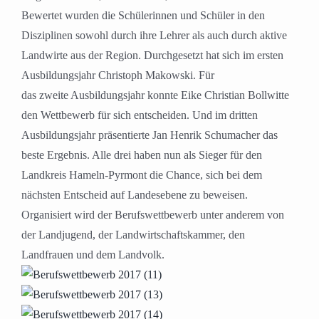
Bewertet wurden die Schülerinnen und Schüler in den
Disziplinen sowohl durch ihre Lehrer als auch durch aktive
Landwirte aus der Region. Durchgesetzt hat sich im ersten
Ausbildungsjahr Christoph Makowski. Für
das zweite Ausbildungsjahr konnte Eike Christian Bollwitte
den Wettbewerb für sich entscheiden. Und im dritten
Ausbildungsjahr präsentierte Jan Henrik Schumacher das
beste Ergebnis. Alle drei haben nun als Sieger für den
Landkreis Hameln-Pyrmont die Chance, sich bei dem
nächsten Entscheid auf Landesebene zu beweisen.
Organisiert wird der Berufswettbewerb unter anderem von
der Landjugend, der Landwirtschaftskammer, den
Landfrauen und dem Landvolk.