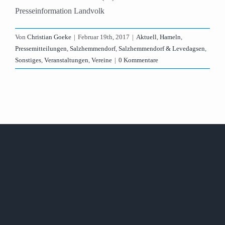
Presseinformation Landvolk
Von
Christian Goeke
|
Februar 19th, 2017
|
Aktuell
,
Hameln
,
Pressemitteilungen
,
Salzhemmendorf
,
Salzhemmendorf & Levedagsen
,
Sonstiges
,
Veranstaltungen
,
Vereine
|
0 Kommentare