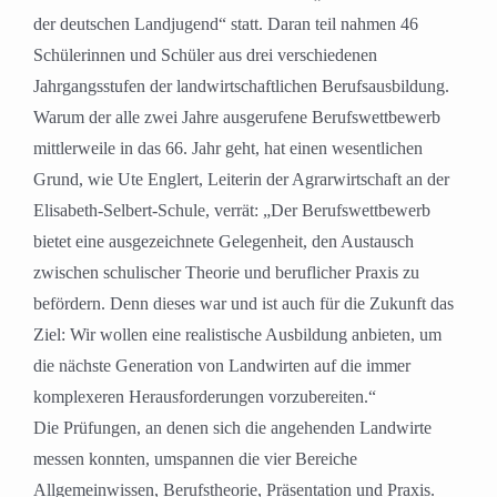
der deutschen Landjugend“ statt. Daran teil nahmen 46
Schülerinnen und Schüler aus drei verschiedenen
Jahrgangsstufen der landwirtschaftlichen Berufsausbildung.
Warum der alle zwei Jahre ausgerufene Berufswettbewerb
mittlerweile in das 66. Jahr geht, hat einen wesentlichen
Grund, wie Ute Englert, Leiterin der Agrarwirtschaft an der
Elisabeth-Selbert-Schule, verrät: „Der Berufswettbewerb
bietet eine ausgezeichnete Gelegenheit, den Austausch
zwischen schulischer Theorie und beruflicher Praxis zu
befördern. Denn dieses war und ist auch für die Zukunft das
Ziel: Wir wollen eine realistische Ausbildung anbieten, um
die nächste Generation von Landwirten auf die immer
komplexeren Herausforderungen vorzubereiten.“
Die Prüfungen, an denen sich die angehenden Landwirte
messen konnten, umspannen die vier Bereiche
Allgemeinwissen, Berufstheorie, Präsentation und Praxis.