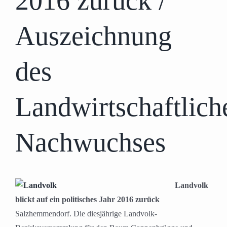
2016 zurück /
Auszeichnung
des
Landwirtschaftlich
Nachwuchses
Landvolk
blickt auf ein politisches Jahr 2016 zurück
Salzhemmendorf. Die diesjährige Landvolk-