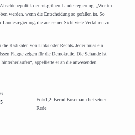
r Abschiebepolitik der rot-grünen Landesregierung. „Wer im
ben werden, wenn die Entscheidung so gefallen ist. So
r Landesregierung, die aus seiner Sicht viele Verfahren zu
n die Radikalen von Links oder Rechts. Jeder muss ein
ssen Flagge zeigen für die Demokratie. Die Schande ist
 hinterherlaufen“, appellierte er an die anwesenden
Foto1,2: Bernd Busemann bei seiner
Rede