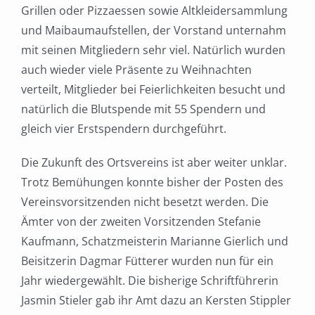
Grillen oder Pizzaessen sowie Altkleidersammlung
und Maibaumaufstellen, der Vorstand unternahm
mit seinen Mitgliedern sehr viel. Natürlich wurden
auch wieder viele Präsente zu Weihnachten
verteilt, Mitglieder bei Feierlichkeiten besucht und
natürlich die Blutspende mit 55 Spendern und
gleich vier Erstspendern durchgeführt.
Die Zukunft des Ortsvereins ist aber weiter unklar.
Trotz Bemühungen konnte bisher der Posten des
Vereinsvorsitzenden nicht besetzt werden. Die
Ämter von der zweiten Vorsitzenden Stefanie
Kaufmann, Schatzmeisterin Marianne Gierlich und
Beisitzerin Dagmar Fütterer wurden nun für ein
Jahr wiedergewählt. Die bisherige Schriftführerin
Jasmin Stieler gab ihr Amt dazu an Kersten Stippler