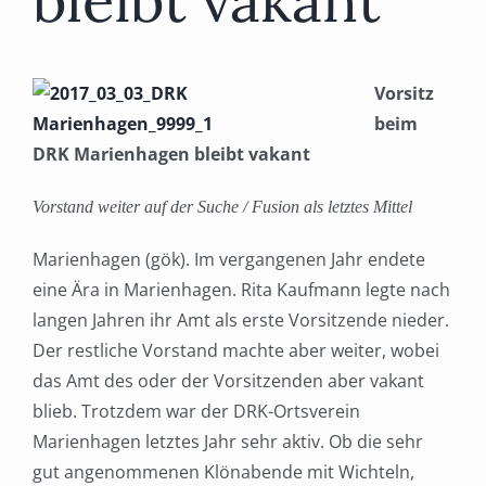
bleibt vakant
Vorsitz
beim
DRK Marienhagen bleibt vakant
Vorstand weiter auf der Suche / Fusion als letztes Mittel
Marienhagen (gök). Im vergangenen Jahr endete
eine Ära in Marienhagen. Rita Kaufmann legte nach
langen Jahren ihr Amt als erste Vorsitzende nieder.
Der restliche Vorstand machte aber weiter, wobei
das Amt des oder der Vorsitzenden aber vakant
blieb. Trotzdem war der DRK-Ortsverein
Marienhagen letztes Jahr sehr aktiv. Ob die sehr
gut angenommenen Klönabende mit Wichteln,