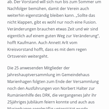
ab. Der Vorstand will sich nun bis zum Sommer um
Nachfolger bemühen, damit der Verein auch
weiterhin eigenständig bleiben kann. „Sollte das
nicht klappen, gibt es wohl nur noch eine Fusion.
Veränderungen brauchen etwas Zeit und wir sind
eigentlich auf einem guten Weg zur Veränderung“,
hofft Kaufmann. Auch Annett Arlt vom
Kreisvorstand hofft, dass es mit dem regen
Ortsverein weitergeht.
Die 25 anwesenden Mitglieder der
Jahreshauptversammlung im Gemeindehaus
Marienhagen folgten zum Ende der Versammlung
noch den Ausführungen von Norbert Halter zur
Rumänienhilfe des DRK, die vergangenes Jahr ihr
25jähriges Jubiläum feiern konnte und auch aus
Marienhagen regelmäßig unterstützt wurde.