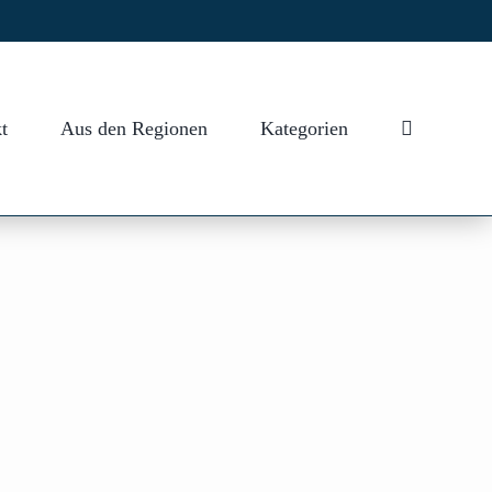
t
Aus den Regionen
Kategorien