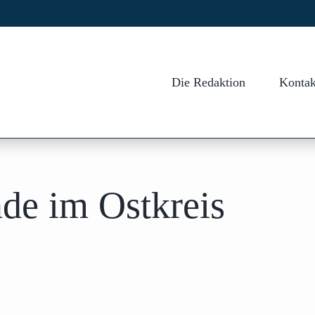
Die Redaktion
Kontak
e im Ostkreis