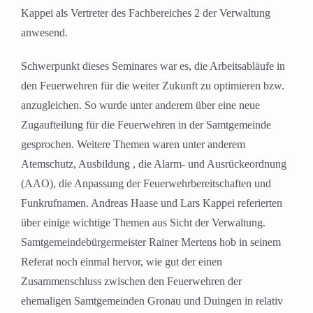
Kappei als Vertreter des Fachbereiches 2 der Verwaltung
anwesend.
Schwerpunkt dieses Seminares war es, die Arbeitsabläufe in
den Feuerwehren für die weiter Zukunft zu optimieren bzw.
anzugleichen. So wurde unter anderem über eine neue
Zugaufteilung für die Feuerwehren in der Samtgemeinde
gesprochen. Weitere Themen waren unter anderem
Atemschutz, Ausbildung , die Alarm- und Ausrückeordnung
(AAO), die Anpassung der Feuerwehrbereitschaften und
Funkrufnamen. Andreas Haase und Lars Kappei referierten
über einige wichtige Themen aus Sicht der Verwaltung.
Samtgemeindebürgermeister Rainer Mertens hob in seinem
Referat noch einmal hervor, wie gut der einen
Zusammenschluss zwischen den Feuerwehren der
ehemaligen Samtgemeinden Gronau und Duingen in relativ