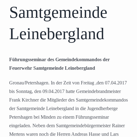
Samtgemeinde
Leinebergland
Führungsseminar des Gemeindekommandos der
Feuerwehr Samtgemeinde Leinebergland
Gronau/Petershagen. In der Zeit von Freitag ,den 07.04.2017
bis Sonntag, den 09.04.2017 hatte Gemeindebrandmeister
Frank Kirchner die Mitglieder des Samtgemeindekommandos
der Samtgemeinde Leinebergland in die Jugendherberge
Petershagen bei Minden zu einem Führungsseminar
eingeladen. Neben dem Samtgemeindebürgermeister Rainer
Mertens waren noch die Herren Andreas Hasse und Lars