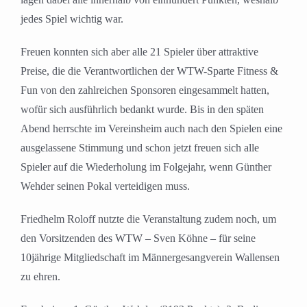
jedes Spiel wichtig war.
Freuen konnten sich aber alle 21 Spieler über attraktive
Preise, die die Verantwortlichen der WTW-Sparte Fitness &
Fun von den zahlreichen Sponsoren eingesammelt hatten,
wofür sich ausführlich bedankt wurde. Bis in den späten
Abend herrschte im Vereinsheim auch nach den Spielen eine
ausgelassene Stimmung und schon jetzt freuen sich alle
Spieler auf die Wiederholung im Folgejahr, wenn Günther
Wehder seinen Pokal verteidigen muss.
Friedhelm Roloff nutzte die Veranstaltung zudem noch, um
den Vorsitzenden des WTW – Sven Köhne – für seine
10jährige Mitgliedschaft im Männergesangverein Wallensen
zu ehren.