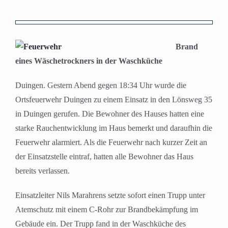
Zeige
grösseres
Brand
Bild
eines Wäschetrockners in der Waschküche
Duingen. Gestern Abend gegen 18:34 Uhr wurde die
Ortsfeuerwehr Duingen zu einem Einsatz in den Lönsweg 35
in Duingen gerufen. Die Bewohner des Hauses hatten eine
starke Rauchentwicklung im Haus bemerkt und daraufhin die
Feuerwehr alarmiert. Als die Feuerwehr nach kurzer Zeit an
der Einsatzstelle eintraf, hatten alle Bewohner das Haus
bereits verlassen.
Einsatzleiter Nils Marahrens setzte sofort einen Trupp unter
Atemschutz mit einem C-Rohr zur Brandbekämpfung im
Gebäude ein. Der Trupp fand in der Waschküche des