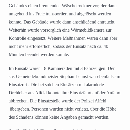
Gebäudes einen brennenden Wäschetrockner vor, der dann
umgehend ins Freie transportiert und abgelöscht werden
konnte. Das Gebäude wurde dann anschließend entraucht.
Weiterhin wurde vorsorglich eine Wärmebildkamera zur
Kontrolle eingesetzt. Weitere Maßnahmen waren dann aber
nicht mehr erforderlich, sodass der Einsatz nach ca. 40
Minuten beendet werden konnte.
Im Einsatz waren 18 Kammeraden mit 3 Fahrzeugen. Der
stv. Gemeindebrandmeister Stephan Lehnst war ebenfalls am
Einsatzort . Die bei solchen Einsätzen mit alarmierte
Drehleiter aus Alfeld konnte ihre Einsatzfahrt auf der Anfahrt
abbrechen. Die Einsatzstelle wurde der Polizei Alfeld
übergeben. Personen wurden nicht verletzt, über die Höhe
des Schadens können keine Angaben gemacht werden.