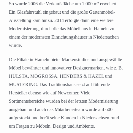
So wurde 2006 die Verkaufsfläche um 1.000 m² erweitert.
Ein Glasfahrstuhl eingebaut und die große Gartenmöbel-
Ausstellung kam hinzu. 2014 erfolgte dann eine weitere
Modernisierung, durch die das Möbelhaus in Hameln zu
einem der modernsten Einrichtungshäuser in Niedersachen
wurde.
Die Filiale in Hameln bietet Markenstudios und ausgewählte
Möbel bewährter und innovativer Designermarken, wie z. B.
HÜLSTA, MÖGROSSA, HENDERS & HAZEL und
MUSTERING. Das Traditionshaus setzt auf führende
Hersteller ebenso wie auf Newcomer. Viele
Sortimentsbereiche wurden bei der letzten Modernisierung
ausgebaut und auch das Mitarbeiterteam wurde auf 600
aufgestockt und berät seine Kunden in Niedersachsen rund
um Fragen zu Möbeln, Design und Ambiente.