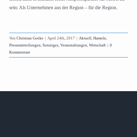
sein: Als Unternehmen aus der Region – für die Region.
Von
Christian Goeke
|
April 24th, 2017
|
Aktuell
,
Hameln
,
Pressemitteilungen
,
Sonstiges
,
Veranstaltungen
,
Wirtschaft
|
0
Kommentare