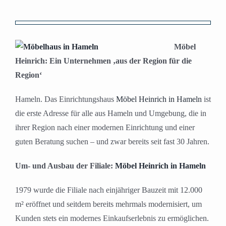
Zeige
grösseres
Möbel
Bild
Heinrich: Ein Unternehmen ‚aus der Region für die
Region‘
Hameln. Das Einrichtungshaus
Möbel Heinrich in Hameln
ist
die erste Adresse für alle aus Hameln und Umgebung, die in
ihrer Region nach einer modernen Einrichtung und einer
guten Beratung suchen – und zwar bereits seit fast 30 Jahren.
Um- und Ausbau der Filiale:
Möbel Heinrich in Hameln
1979 wurde die Filiale nach einjähriger Bauzeit mit 12.000
m² eröffnet und seitdem bereits mehrmals modernisiert, um
Kunden stets ein modernes Einkaufserlebnis zu ermöglichen.