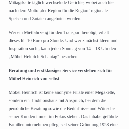
Mittagskarte täglich wechselnde Gerichte, wobei auch hier
nach dem Motto ‚der Region für die Region‘ regionale
Speisen und Zutaten angeboten werden.
Wer ein Mietfahrzeug für den Transport benötigt, erhält
dieses für 10 Euro pro Stunde. Und wer zunächst Ideen und
Inspiration sucht, kann jeden Sonntag von 14 – 18 Uhr den
„Möbel Heinrich Schautag“ besuchen.
Beratung und erstklassiger Service verstehen sich für
Möbel Heinrich von selbst
Möbel Heinrich ist keine anonyme Filiale einer Megakette,
sondern ein Traditionshaus mit Anspruch, bei dem die
persönliche Beratung sowie die Bedürfnisse und Wünsche
seiner Kunden immer im Fokus stehen. Das inhabergeführte
Familienunternehmen pflegt seit seiner Gründung 1958 eine