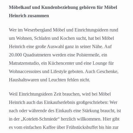
Möbelkauf und Kundenbeziehung gehören für Möbel
Heinrich zusammen
Wer im Weserbergland Möbel und Einrichtungsideen rund
um Wohnen, Schlafen und Kochen sucht, hat bei Möbel
Heinrich eine große Auswahl ganz in seiner Nähe. Auf
20.000 Quadratmetern werden eine Polstermeile, ein
Matratzenstudio, ein Küchencenter und eine Lounge für
Wohnaccessoires und Lifestyle geboten. Auch Geschenke,
Haushaltswaren und Leuchten fehlen nicht.
Weil Einrichtungsideen Zeit brauchen, wird bei Möbel
Heinrich auch das Einkaufserlebnis großgeschrieben: Wer
nach oder währende des Einkaufs eine Stärkung braucht, ist
in der „Kotelett-Schmiede“ herzlich willkommen. Hier gibt
es vom einfachen Kaffee über Frühstücksbuffet bis hin zur