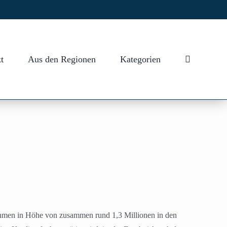
t
Aus den Regionen
Kategorien
ahmen in Höhe von zusammen rund 1,3 Millionen in den