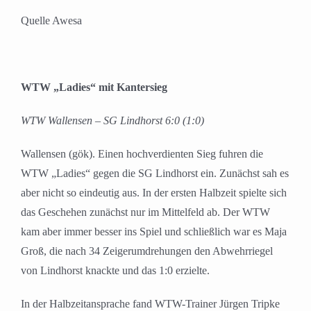
Quelle Awesa
WTW „Ladies“ mit Kantersieg
WTW Wallensen – SG Lindhorst 6:0 (1:0)
Wallensen (gök). Einen hochverdienten Sieg fuhren die
WTW „Ladies“ gegen die SG Lindhorst ein. Zunächst sah es
aber nicht so eindeutig aus. In der ersten Halbzeit spielte sich
das Geschehen zunächst nur im Mittelfeld ab. Der WTW
kam aber immer besser ins Spiel und schließlich war es Maja
Groß, die nach 34 Zeigerumdrehungen den Abwehrriegel
von Lindhorst knackte und das 1:0 erzielte.
In der Halbzeitansprache fand WTW-Trainer Jürgen Tripke