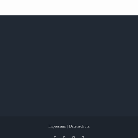
Impressum
|
Datenschutz