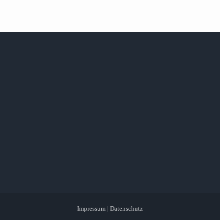
Impressum
|
Datenschutz