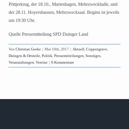
Pöttjerkrug, der 18.10., Marienhagen, Mehrzweckhalle, und
der 28.11. Hoyershausen, Mehrzwecksaal. Beginn ist jeweils
um 19:30 Uhr.
Quelle Pressemitteilung SPD Duinger Land
Von
Christian Goeke
|
Mai 10th, 2017
|
Aktuell
,
Coppengrave
,
Duingen & Ortsteile
,
Politik
,
Pressemitteilungen
,
Sonstiges
,
Veranstaltungen
,
Vereine
|
0 Kommentare