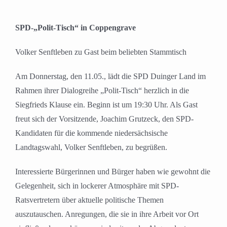
SPD-„Polit-Tisch“ in Coppengrave
Volker Senftleben zu Gast beim beliebten Stammtisch
Am Donnerstag, den 11.05., lädt die SPD Duinger Land im
Rahmen ihrer Dialogreihe „Polit-Tisch“ herzlich in die
Siegfrieds Klause ein. Beginn ist um 19:30 Uhr. Als Gast
freut sich der Vorsitzende, Joachim Grutzeck, den SPD-
Kandidaten für die kommende niedersächsische
Landtagswahl, Volker Senftleben, zu begrüßen.
Interessierte Bürgerinnen und Bürger haben wie gewohnt die
Gelegenheit, sich in lockerer Atmosphäre mit SPD-
Ratsvertretern über aktuelle politische Themen
auszutauschen. Anregungen, die sie in ihre Arbeit vor Ort