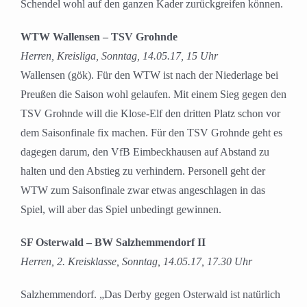
Schendel wohl auf den ganzen Kader zurückgreifen können.
WTW Wallensen – TSV Grohnde
Herren, Kreisliga, Sonntag, 14.05.17, 15 Uhr
Wallensen (gök). Für den WTW ist nach der Niederlage bei
Preußen die Saison wohl gelaufen. Mit einem Sieg gegen den
TSV Grohnde will die Klose-Elf den dritten Platz schon vor
dem Saisonfinale fix machen. Für den TSV Grohnde geht es
dagegen darum, den VfB Eimbeckhausen auf Abstand zu
halten und den Abstieg zu verhindern. Personell geht der
WTW zum Saisonfinale zwar etwas angeschlagen in das
Spiel, will aber das Spiel unbedingt gewinnen.
SF Osterwald – BW Salzhemmendorf II
Herren, 2. Kreisklasse, Sonntag, 14.05.17, 17.30 Uhr
Salzhemmendorf. „Das Derby gegen Osterwald ist natürlich