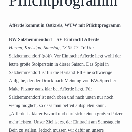
Pflichtprogramm
Afferde kommt in Ostkreis, WTW mit Pflichtprogramm
BW Salzhemmendorf – SV Eintracht Afferde
Herren, Kreisliga, Samstag, 13.05.17, 16 Uhr
Salzhemmendorf (gök). Vor Eintracht Afferde liegt wohl der
letzte große Stolperstein in dieser Saison. Das Spiel in
Salzhemmendorf ist für die Harland-Elf eine schwierige
Aufgabe, der der Druck nach Meinung von BW-Sprecher
Malte Fitzner ganz klar bei Afferde liegt. Für
Salzhemmendorf ist nach oben und nach unten nur noch
wenig möglich, so dass man befreit aufspielen kann.
„Afferde ist klarer Favorit und darf sich keinen großen Patzer
mehr leisten. Unser Ziel ist es, der Eintracht am Samstag ein
Bein zu stellen. Jedoch müssen wir dafür an unsere