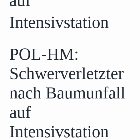
auf
Intensivstation
POL-HM:
Schwerverletzter
nach Baumunfall
auf
Intensivstation