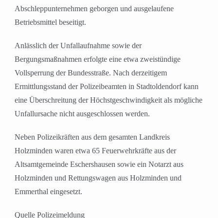
Abschleppunternehmen geborgen und ausgelaufene
Betriebsmittel beseitigt.
Anlässlich der Unfallaufnahme sowie der
Bergungsmaßnahmen erfolgte eine etwa zweistündige
Vollsperrung der Bundesstraße. Nach derzeitigem
Ermittlungsstand der Polizeibeamten in Stadtoldendorf kann
eine Überschreitung der Höchstgeschwindigkeit als mögliche
Unfallursache nicht ausgeschlossen werden.
Neben Polizeikräften aus dem gesamten Landkreis
Holzminden waren etwa 65 Feuerwehrkräfte aus der
Altsamtgemeinde Eschershausen sowie ein Notarzt aus
Holzminden und Rettungswagen aus Holzminden und
Emmerthal eingesetzt.
Quelle Polizeimeldung