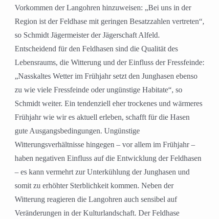
Vorkommen der Langohren hinzuweisen: „Bei uns in der
Region ist der Feldhase mit geringen Besatzzahlen vertreten“,
so Schmidt Jägermeister der Jägerschaft Alfeld.
Entscheidend für den Feldhasen sind die Qualität des
Lebensraums, die Witterung und der Einfluss der Fressfeinde:
„Nasskaltes Wetter im Frühjahr setzt den Junghasen ebenso
zu wie viele Fressfeinde oder ungünstige Habitate“, so
Schmidt weiter. Ein tendenziell eher trockenes und wärmeres
Frühjahr wie wir es aktuell erleben, schafft für die Hasen
gute Ausgangsbedingungen. Ungünstige
Witterungsverhältnisse hingegen – vor allem im Frühjahr –
haben negativen Einfluss auf die Entwicklung der Feldhasen
– es kann vermehrt zur Unterkühlung der Junghasen und
somit zu erhöhter Sterblichkeit kommen. Neben der
Witterung reagieren die Langohren auch sensibel auf
Veränderungen in der Kulturlandschaft. Der Feldhase