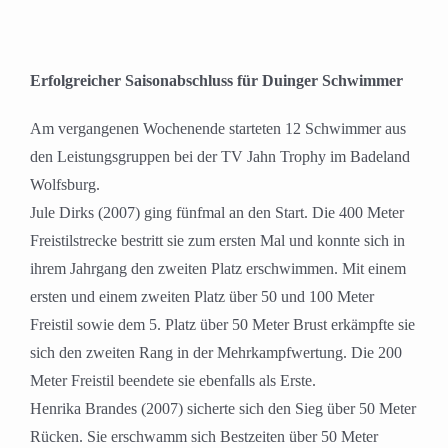
Erfolgreicher Saisonabschluss für Duinger Schwimmer
Am vergangenen Wochenende starteten 12 Schwimmer aus
den Leistungsgruppen bei der TV Jahn Trophy im Badeland
Wolfsburg.
Jule Dirks (2007) ging fünfmal an den Start. Die 400 Meter
Freistilstrecke bestritt sie zum ersten Mal und konnte sich in
ihrem Jahrgang den zweiten Platz erschwimmen. Mit einem
ersten und einem zweiten Platz über 50 und 100 Meter
Freistil sowie dem 5. Platz über 50 Meter Brust erkämpfte sie
sich den zweiten Rang in der Mehrkampfwertung. Die 200
Meter Freistil beendete sie ebenfalls als Erste.
Henrika Brandes (2007) sicherte sich den Sieg über 50 Meter
Rücken. Sie erschwamm sich Bestzeiten über 50 Meter