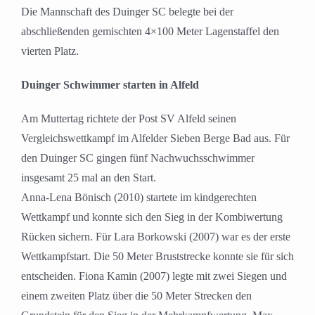
Die Mannschaft des Duinger SC belegte bei der
abschließenden gemischten 4×100 Meter Lagenstaffel den
vierten Platz.
Duinger Schwimmer starten in Alfeld
Am Muttertag richtete der Post SV Alfeld seinen
Vergleichswettkampf im Alfelder Sieben Berge Bad aus. Für
den Duinger SC gingen fünf Nachwuchsschwimmer
insgesamt 25 mal an den Start.
Anna-Lena Bönisch (2010) startete im kindgerechten
Wettkampf und konnte sich den Sieg in der Kombiwertung
Rücken sichern. Für Lara Borkowski (2007) war es der erste
Wettkampfstart. Die 50 Meter Bruststrecke konnte sie für sich
entscheiden. Fiona Kamin (2007) legte mit zwei Siegen und
einem zweiten Platz über die 50 Meter Strecken den