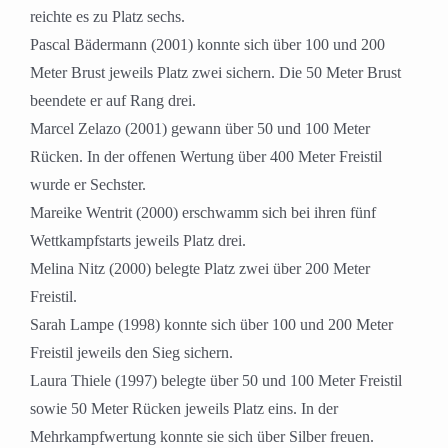
reichte es zu Platz sechs.
Pascal Bädermann (2001) konnte sich über 100 und 200
Meter Brust jeweils Platz zwei sichern. Die 50 Meter Brust
beendete er auf Rang drei.
Marcel Zelazo (2001) gewann über 50 und 100 Meter
Rücken. In der offenen Wertung über 400 Meter Freistil
wurde er Sechster.
Mareike Wentrit (2000) erschwamm sich bei ihren fünf
Wettkampfstarts jeweils Platz drei.
Melina Nitz (2000) belegte Platz zwei über 200 Meter
Freistil.
Sarah Lampe (1998) konnte sich über 100 und 200 Meter
Freistil jeweils den Sieg sichern.
Laura Thiele (1997) belegte über 50 und 100 Meter Freistil
sowie 50 Meter Rücken jeweils Platz eins. In der
Mehrkampfwertung konnte sie sich über Silber freuen.