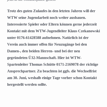
Trotz des guten Zulaufes in den letzten Jahren will der
WTW seine Jugendarbeit noch weiter ausbauen.
Interessierte Spieler oder Eltern können gerne jederzeit
Kontakt mit dem WTW-Jugendleiter Klaus Czekanowski
unter 0176-61428588 aufnehmen. Natürlich ist der
Verein auch immer offen für Neuzugänge bei den
Damen-, den beiden Herren- und bei der neu
gegründeten Ü32-Mannschaft. Hier ist WTW-
Spartenleiter Thomas Schütte 0171-2169078 der richtige
Ansprechpartner. Zu beachten ist ggfs. die Wechselfrist
am 30. Juni, weshalb einige Tage vorher schon Kontakt
hergestellt werden sollte.