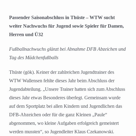
Passender Saisonabschluss in Thüste – WTW sucht
weiter Nachwuchs für Jugend sowie Spieler für Damen,
Herren und Ü32
Fußballnachwuchs glänzt bei Abnahme DFB Abzeichen und
Tag des Mädchenfußballs
Thüste (gök). Keiner der zahlreichen Jugendtrainer des
WTW Wallensen fehlte dieses Jahr beim Abschluss der
Jugendabteilung. „Unsere Trainer hatten sich zum Abschluss
dieses Jahr etwas Besonderes überlegt. Gemeinsam wurde
auf dem Sportplatz bei allen Kindern und Jugendlichen das
DFB-Abzeichen oder für die ganz Kleinen „Paule“
abgenommen, wo kleine Aufgaben erfolgreich gemeistert
werden mussten“, so Jugendleiter Klaus Czekanowski.