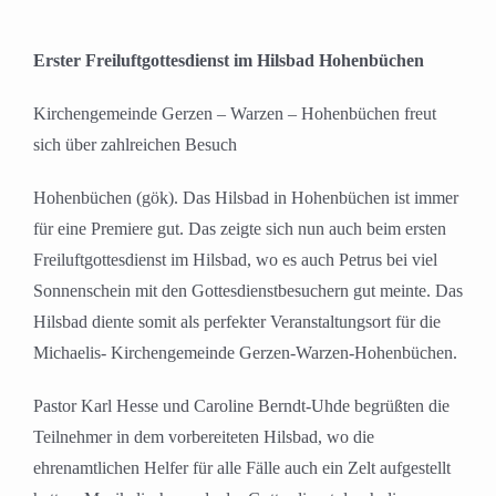
Erster Freiluftgottesdienst im Hilsbad Hohenbüchen
Kirchengemeinde Gerzen – Warzen – Hohenbüchen freut
sich über zahlreichen Besuch
Hohenbüchen (gök). Das Hilsbad in Hohenbüchen ist immer
für eine Premiere gut. Das zeigte sich nun auch beim ersten
Freiluftgottesdienst im Hilsbad, wo es auch Petrus bei viel
Sonnenschein mit den Gottesdienstbesuchern gut meinte. Das
Hilsbad diente somit als perfekter Veranstaltungsort für die
Michaelis- Kirchengemeinde Gerzen-Warzen-Hohenbüchen.
Pastor Karl Hesse und Caroline Berndt-Uhde begrüßten die
Teilnehmer in dem vorbereiteten Hilsbad, wo die
ehrenamtlichen Helfer für alle Fälle auch ein Zelt aufgestellt