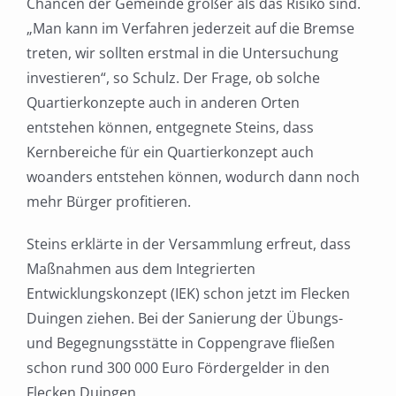
Chancen der Gemeinde größer als das Risiko sind.
„Man kann im Verfahren jederzeit auf die Bremse
treten, wir sollten erstmal in die Untersuchung
investieren“, so Schulz. Der Frage, ob solche
Quartierkonzepte auch in anderen Orten
entstehen können, entgegnete Steins, dass
Kernbereiche für ein Quartierkonzept auch
woanders entstehen können, wodurch dann noch
mehr Bürger profitieren.
Steins erklärte in der Versammlung erfreut, dass
Maßnahmen aus dem Integrierten
Entwicklungskonzept (IEK) schon jetzt im Flecken
Duingen ziehen. Bei der Sanierung der Übungs-
und Begegnungsstätte in Coppengrave fließen
schon rund 300 000 Euro Fördergelder in den
Flecken Duingen.