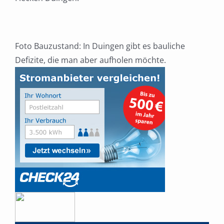
Foto Bauzustand: In Duingen gibt es bauliche
Defizite, die man aber aufholen möchte.