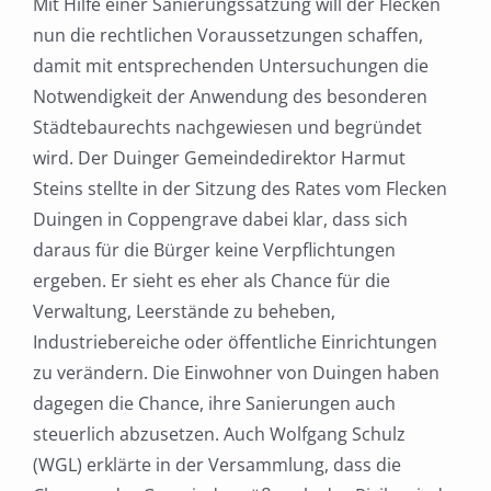
Mit Hilfe einer Sanierungssatzung will der Flecken
nun die rechtlichen Voraussetzungen schaffen,
damit mit entsprechenden Untersuchungen die
Notwendigkeit der Anwendung des besonderen
Städtebaurechts nachgewiesen und begründet
wird. Der Duinger Gemeindedirektor Harmut
Steins stellte in der Sitzung des Rates vom Flecken
Duingen in Coppengrave dabei klar, dass sich
daraus für die Bürger keine Verpflichtungen
ergeben. Er sieht es eher als Chance für die
Verwaltung, Leerstände zu beheben,
Industriebereiche oder öffentliche Einrichtungen
zu verändern. Die Einwohner von Duingen haben
dagegen die Chance, ihre Sanierungen auch
steuerlich abzusetzen. Auch Wolfgang Schulz
(WGL) erklärte in der Versammlung, dass die