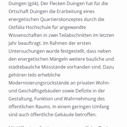
Duingen (gök). Der Flecken Duingen hat für die
Ortschaft Duingen die Erarbeitung eines
energetischen Quartierskonzeptes durch die
Ostfalia Hochschule für angewandte
Wissenschaften in zwei Teilabschnitten im letzten
Jahr beauftragt. Im Rahmen der ersten
Untersuchungen wurde festgestellt, dass neben
den energetischen Mängeln weitere bauliche und
städtebauliche Missstände vorhanden sind. Dazu
gehören teils erhebliche
Modernisierungsrückstände an privaten Wohn-
und Geschäftsgebäuden sowie Defizite in der
Gestaltung, Funktion und Wahrnehmung des
öffentlichen Raums. In einem geringen Umfang
sind auch öffentliche Gebäude betroffen.