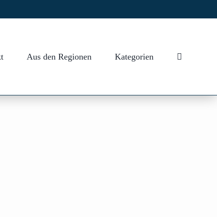
t
Aus den Regionen
Kategorien