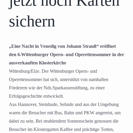
jetzt noch Karten
sichern
„Eine Nacht in Venedig von Johann Strauß“ eröffnet
den 6.Wittenburger Opern- und Operettensommer in der
ausverkauften Klosterkirche
Wittenburg/Elze. Der Wittenburger Opern- und
Operettensommer hat sich, unterstützt von namhaften
Förderern wie der Nds.Sparkassenstiftung, zu einer
Erfolgsgeschichte entwickelt.
Aus Hannover, Steinhude, Sehnde und aus der Umgebung
waren die Besucher mit Bus, Bahn und PKW angereist, um
dabei zu sein. Bei strahlendem Sonnenschein genossen die
Besucher im Klostergarten Kaffee und prächtige Torten,