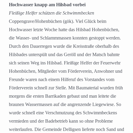
Hochwasser knapp am Hilsbad vorbei
Fleißige Helfer schützen die Schwimmbecken
Coppengrave/Hohenbüchen (gök). Viel Glück beim
Hochwasser letzte Woche hatte das Hilsbad Hohenbüchen,
die Wasser- und Schlammmassen konnten gestoppt werden.
Durch den Dauerregen wurde die Kreisstraße oberhalb des
Hilsbades unterspült und das Geröll und der Matsch bahnte
sich seinen Weg ins Hilsbad. Fleißige Helfer der Feuerwehr
Hohenbüchen, Mitglieder vom Förderverein, Anwohner und
Freunde waren nach einem Hilferuf des Vorstandes vom
Förderverein schnell zur Stelle. Mit Baumaterial wurden früh
morgens die ersten Barrikaden gebaut und man leitete die
braunen Wassermassen auf die angrenzende Liegewiese. So
wurde schnell eine Verschmutzung des Schwimmbeckens
vermieden und der Badebetrieb kann so ohne Probleme
weiterlaufen. Die Gemeinde Delligsen lieferte noch Sand und