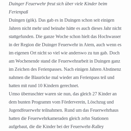
Duinger Feuerwehr freut sich über viele Kinder beim
Ferienpaß
Duingen (gök). Das gab es in Duingen schon seit einigen
Jahren nicht mehr und beinahe hätte es auch dieses Jahr nicht
stattgefunden. Die ganze Woche schon hielt das Hochwasser
in der Region die Duinger Feuerwehr in Atem, auch wenn es
im eigenen Ort nicht so viel wie anderswo zu tun gab. Doch
am Wochenende stand die Feuerwehrarbeit in Duingen ganz
im Zeichen des Ferienpasses. Nach einigen Jahren Abstinenz
nahmen die Blauröcke mal wieder am Ferienpass teil und
hatten mit rund 10 Kindern gerechnet.
Umso überraschter waren sie nun, das gleich 27 Kinder an
dem bunten Programm vom Förderverein, Löschzug und
Jugendfeuerwehr teilnahmen. Rund um das Feuerwehrhaus
hatten die Feuerwehrkameraden gleich zehn Stationen
aufgebaut, die die Kinder bei der Feuerwehr-Ralley