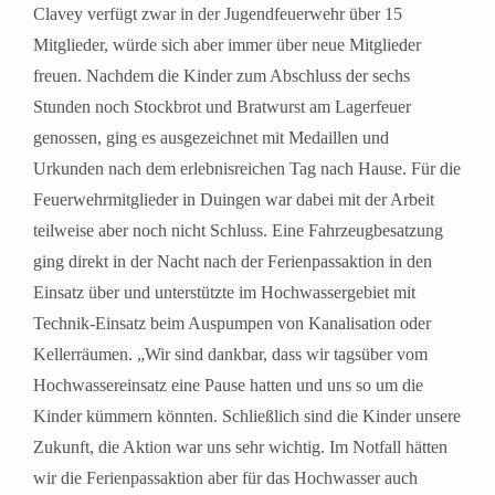
Clavey verfügt zwar in der Jugendfeuerwehr über 15
Mitglieder, würde sich aber immer über neue Mitglieder
freuen. Nachdem die Kinder zum Abschluss der sechs
Stunden noch Stockbrot und Bratwurst am Lagerfeuer
genossen, ging es ausgezeichnet mit Medaillen und
Urkunden nach dem erlebnisreichen Tag nach Hause. Für die
Feuerwehrmitglieder in Duingen war dabei mit der Arbeit
teilweise aber noch nicht Schluss. Eine Fahrzeugbesatzung
ging direkt in der Nacht nach der Ferienpassaktion in den
Einsatz über und unterstützte im Hochwassergebiet mit
Technik-Einsatz beim Auspumpen von Kanalisation oder
Kellerräumen. „Wir sind dankbar, dass wir tagsüber vom
Hochwassereinsatz eine Pause hatten und uns so um die
Kinder kümmern könnten. Schließlich sind die Kinder unsere
Zukunft, die Aktion war uns sehr wichtig. Im Notfall hätten
wir die Ferienpassaktion aber für das Hochwasser auch