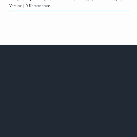
Vereine
|
0 Kommentare