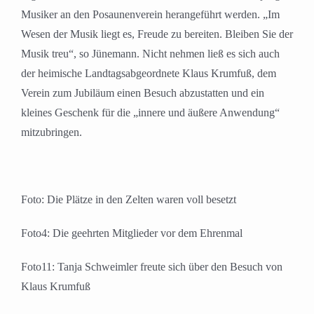
Musiker an den Posaunenverein herangeführt werden. „Im
Wesen der Musik liegt es, Freude zu bereiten. Bleiben Sie der
Musik treu“, so Jünemann. Nicht nehmen ließ es sich auch
der heimische Landtagsabgeordnete Klaus Krumfuß, dem
Verein zum Jubiläum einen Besuch abzustatten und ein
kleines Geschenk für die „innere und äußere Anwendung“
mitzubringen.
Foto: Die Plätze in den Zelten waren voll besetzt
Foto4: Die geehrten Mitglieder vor dem Ehrenmal
Foto11: Tanja Schweimler freute sich über den Besuch von
Klaus Krumfuß