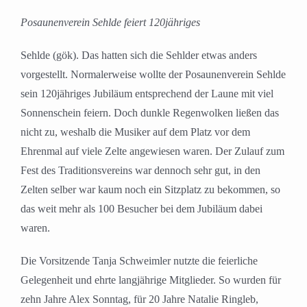
Posaunenverein Sehlde feiert 120jähriges
Sehlde (gök). Das hatten sich die Sehlder etwas anders
vorgestellt. Normalerweise wollte der Posaunenverein Sehlde
sein 120jähriges Jubiläum entsprechend der Laune mit viel
Sonnenschein feiern. Doch dunkle Regenwolken ließen das
nicht zu, weshalb die Musiker auf dem Platz vor dem
Ehrenmal auf viele Zelte angewiesen waren. Der Zulauf zum
Fest des Traditionsvereins war dennoch sehr gut, in den
Zelten selber war kaum noch ein Sitzplatz zu bekommen, so
das weit mehr als 100 Besucher bei dem Jubiläum dabei
waren.
Die Vorsitzende Tanja Schweimler nutzte die feierliche
Gelegenheit und ehrte langjährige Mitglieder. So wurden für
zehn Jahre Alex Sonntag, für 20 Jahre Natalie Ringleb,