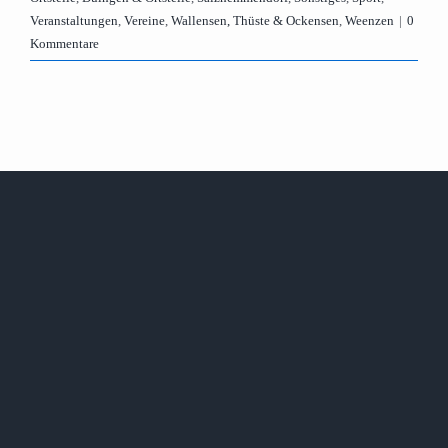
Veranstaltungen
,
Vereine
,
Wallensen, Thüste & Ockensen
,
Weenzen
|
0
Kommentare