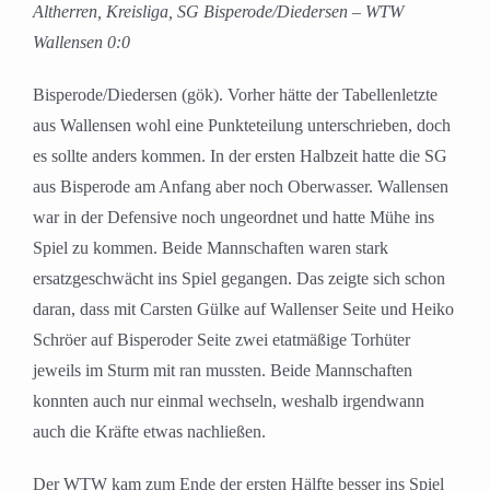
Altherren, Kreisliga, SG Bisperode/Diedersen – WTW
Wallensen 0:0
Bisperode/Diedersen (gök). Vorher hätte der Tabellenletzte
aus Wallensen wohl eine Punkteteilung unterschrieben, doch
es sollte anders kommen. In der ersten Halbzeit hatte die SG
aus Bisperode am Anfang aber noch Oberwasser. Wallensen
war in der Defensive noch ungeordnet und hatte Mühe ins
Spiel zu kommen. Beide Mannschaften waren stark
ersatzgeschwächt ins Spiel gegangen. Das zeigte sich schon
daran, dass mit Carsten Gülke auf Wallenser Seite und Heiko
Schröer auf Bisperoder Seite zwei etatmäßige Torhüter
jeweils im Sturm mit ran mussten. Beide Mannschaften
konnten auch nur einmal wechseln, weshalb irgendwann
auch die Kräfte etwas nachließen.
Der WTW kam zum Ende der ersten Hälfte besser ins Spiel