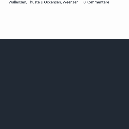
Wallensen, Thüste & Ockensen
,
Weenzen
|
0 Kommentare