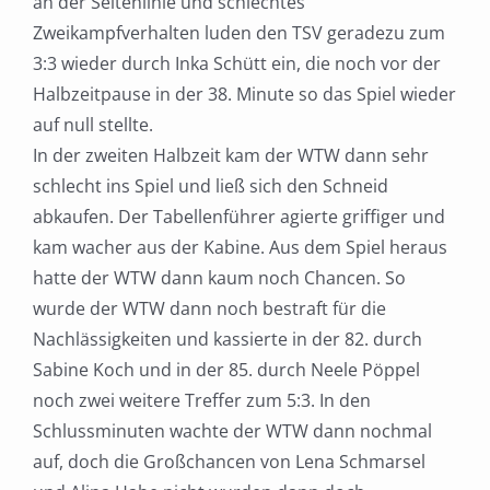
an der Seitenlinie und schlechtes
Zweikampfverhalten luden den TSV geradezu zum
3:3 wieder durch Inka Schütt ein, die noch vor der
Halbzeitpause in der 38. Minute so das Spiel wieder
auf null stellte.
In der zweiten Halbzeit kam der WTW dann sehr
schlecht ins Spiel und ließ sich den Schneid
abkaufen. Der Tabellenführer agierte griffiger und
kam wacher aus der Kabine. Aus dem Spiel heraus
hatte der WTW dann kaum noch Chancen. So
wurde der WTW dann noch bestraft für die
Nachlässigkeiten und kassierte in der 82. durch
Sabine Koch und in der 85. durch Neele Pöppel
noch zwei weitere Treffer zum 5:3. In den
Schlussminuten wachte der WTW dann nochmal
auf, doch die Großchancen von Lena Schmarsel