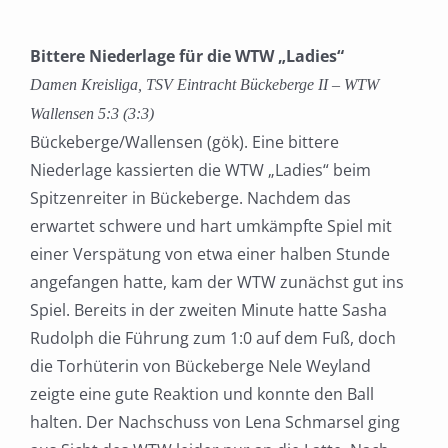
Bittere Niederlage für die WTW „Ladies“
Damen Kreisliga, TSV Eintracht Bückeberge II – WTW
Wallensen 5:3 (3:3)
Bückeberge/Wallensen (gök). Eine bittere
Niederlage kassierten die WTW „Ladies“ beim
Spitzenreiter in Bückeberge. Nachdem das
erwartet schwere und hart umkämpfte Spiel mit
einer Verspätung von etwa einer halben Stunde
angefangen hatte, kam der WTW zunächst gut ins
Spiel. Bereits in der zweiten Minute hatte Sasha
Rudolph die Führung zum 1:0 auf dem Fuß, doch
die Torhüterin von Bückeberge Nele Weyland
zeigte eine gute Reaktion und konnte den Ball
halten. Der Nachschuss von Lena Schmarsel ging